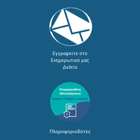
Εγγραφείτε στο
Ενημερωτικό μας
Δελτίο
Πληροφοριοδότες