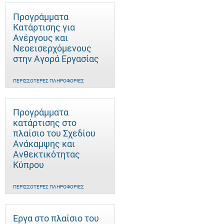
Προγράμματα
Κατάρτισης για
Ανέργους και
Νεοεισερχόμενους
στην Αγορά Εργασίας
ΠΕΡΙΣΣΌΤΕΡΕΣ ΠΛΗΡΟΦΟΡΊΕΣ
Προγράμματα
κατάρτισης στο
πλαίσιο του Σχεδίου
Ανάκαμψης και
Ανθεκτικότητας
Κύπρου
ΠΕΡΙΣΣΌΤΕΡΕΣ ΠΛΗΡΟΦΟΡΊΕΣ
Έργα στο πλαίσιο του