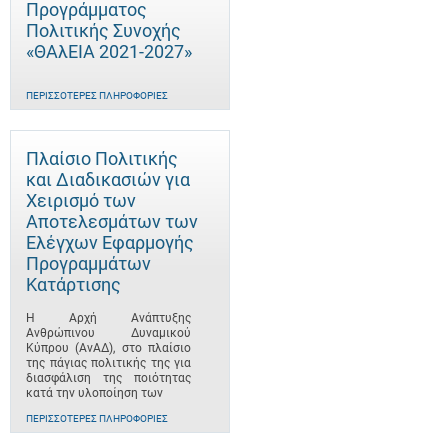
Προγράμματος
Πολιτικής Συνοχής
«ΘΑλΕΙΑ 2021-2027»
ΠΕΡΙΣΣΌΤΕΡΕΣ ΠΛΗΡΟΦΟΡΊΕΣ
Πλαίσιο Πολιτικής
και Διαδικασιών για
Χειρισμό των
Αποτελεσμάτων των
Ελέγχων Εφαρμογής
Προγραμμάτων
Κατάρτισης
Η Αρχή Ανάπτυξης
Ανθρώπινου Δυναμικού
Κύπρου (ΑνΑΔ), στο πλαίσιο
της πάγιας πολιτικής της για
διασφάλιση της ποιότητας
κατά την υλοποίηση των
ΠΕΡΙΣΣΌΤΕΡΕΣ ΠΛΗΡΟΦΟΡΊΕΣ