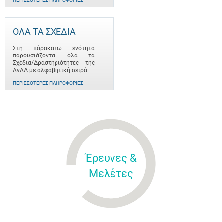
ΠΕΡΙΣΣΌΤΕΡΕΣ ΠΛΗΡΟΦΟΡΊΕΣ
ΟΛΑ ΤΑ ΣΧΕΔΙΑ
Στη πάρακατω ενότητα
παρουσιάζονται όλα τα
Σχέδια/Δραστηριότητες της
ΑνΑΔ με αλφαβητική σειρά:
ΠΕΡΙΣΣΌΤΕΡΕΣ ΠΛΗΡΟΦΟΡΊΕΣ
Έρευνες &
Μελέτες