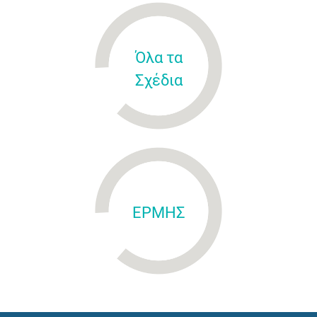
Όλα τα
Σχέδια
ΕΡΜΗΣ