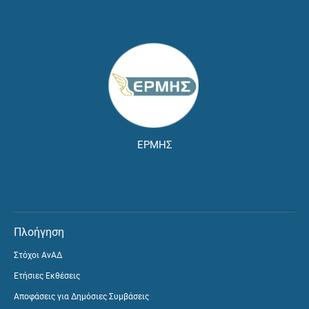
ΕΡΜΗΣ
Πλοήγηση
Στόχοι ΑνΑΔ
Ετήσιες Εκθέσεις
Αποφάσεις για Δημόσιες Συμβάσεις