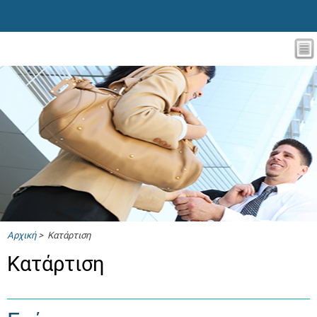
Αρχική
> Κατάρτιση
Κατάρτιση