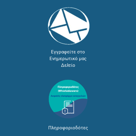
Εγγραφείτε στο
Ενημερωτικό μας
Δελτίο
Πληροφοριοδότες