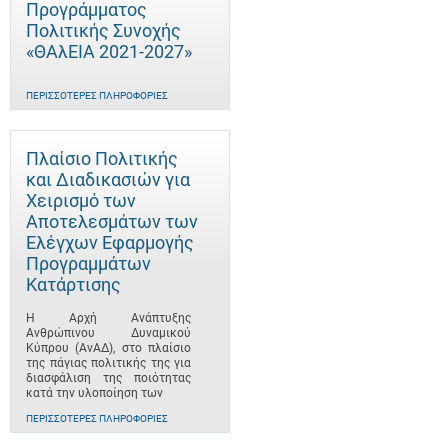
Προγράμματος
Πολιτικής Συνοχής
«ΘΑλΕΙΑ 2021-2027»
ΠΕΡΙΣΣΌΤΕΡΕΣ ΠΛΗΡΟΦΟΡΊΕΣ
Πλαίσιο Πολιτικής
και Διαδικασιών για
Χειρισμό των
Αποτελεσμάτων των
Ελέγχων Εφαρμογής
Προγραμμάτων
Κατάρτισης
Η Αρχή Ανάπτυξης
Ανθρώπινου Δυναμικού
Κύπρου (ΑνΑΔ), στο πλαίσιο
της πάγιας πολιτικής της για
διασφάλιση της ποιότητας
κατά την υλοποίηση των
ΠΕΡΙΣΣΌΤΕΡΕΣ ΠΛΗΡΟΦΟΡΊΕΣ