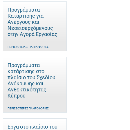
Προγράμματα
Κατάρτισης για
Ανέργους και
Νεοεισερχόμενους
στην Αγορά Εργασίας
ΠΕΡΙΣΣΌΤΕΡΕΣ ΠΛΗΡΟΦΟΡΊΕΣ
Προγράμματα
κατάρτισης στο
πλαίσιο του Σχεδίου
Ανάκαμψης και
Ανθεκτικότητας
Κύπρου
ΠΕΡΙΣΣΌΤΕΡΕΣ ΠΛΗΡΟΦΟΡΊΕΣ
Έργα στο πλαίσιο του