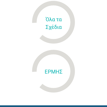
Όλα τα
Σχέδια
ΕΡΜΗΣ