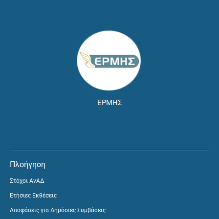
ΕΡΜΗΣ
Πλοήγηση
Στόχοι ΑνΑΔ
Ετήσιες Εκθέσεις
Αποφάσεις για Δημόσιες Συμβάσεις