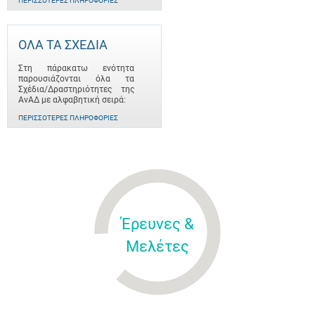
ΠΕΡΙΣΣΌΤΕΡΕΣ ΠΛΗΡΟΦΟΡΊΕΣ
ΟΛΑ ΤΑ ΣΧΕΔΙΑ
Στη πάρακατω ενότητα
παρουσιάζονται όλα τα
Σχέδια/Δραστηριότητες της
ΑνΑΔ με αλφαβητική σειρά:
ΠΕΡΙΣΣΌΤΕΡΕΣ ΠΛΗΡΟΦΟΡΊΕΣ
Έρευνες &
Μελέτες