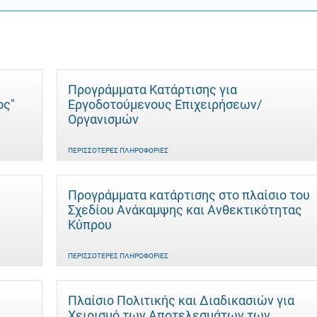
Προγράμματα Κατάρτισης για
ος"
Εργοδοτούμενους Επιχειρήσεων/
Οργανισμών
ΠΕΡΙΣΣΌΤΕΡΕΣ ΠΛΗΡΟΦΟΡΊΕΣ
Προγράμματα κατάρτισης στο πλαίσιο του
Σχεδίου Ανάκαμψης και Ανθεκτικότητας
Κύπρου
ΠΕΡΙΣΣΌΤΕΡΕΣ ΠΛΗΡΟΦΟΡΊΕΣ
Πλαίσιο Πολιτικής και Διαδικασιών για
Χειρισμό των Αποτελεσμάτων των