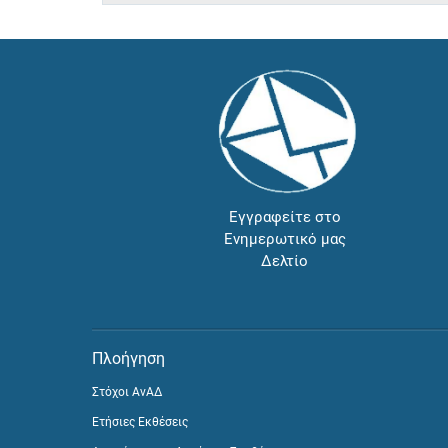
Εγγραφείτε στο
Ενημερωτικό μας
Δελτίο
Πλοήγηση
Στόχοι ΑνΑΔ
Ετήσιες Εκθέσεις