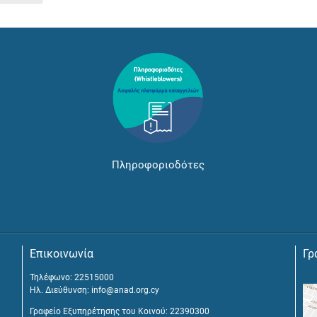
Πληροφοριοδότες
Επικοινωνία
Γρ
Τηλέφωνο: 22515000
Ηλ. Διεύθυνση:
info@anad.org.cy
Γραφείο Εξυπηρέτησης του Κοινού: 22390300