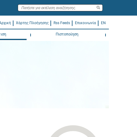
Αρχική
Χάρτης Πλοήγησης
Rss Feeds
Επικοινωνία
EN
ιση
Πιστοποίηση