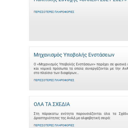
ΠΕΡΙΣΣΌΤΕΡΕΣ ΠΛΗΡΟΦΟΡΊΕΣ
Μηχανισμός Υποβολής Ενστάσεων
Ο «Μηχανισμός Υποβολής Ενστάσεων» παρέχει σε φυσικά 
και νομικά πρόσωπα τα οποία συνεργάζονται με την Αν
στο πλαίσιο των διαφόρων...
ΠΕΡΙΣΣΌΤΕΡΕΣ ΠΛΗΡΟΦΟΡΊΕΣ
ΟΛΑ ΤΑ ΣΧΕΔΙΑ
Στη πάρακατω ενότητα παρουσιάζονται όλα τα Σχέδι
Δραστηριότητες της ΑνΑΔ με αλφαβητική σειρά:
ΠΕΡΙΣΣΌΤΕΡΕΣ ΠΛΗΡΟΦΟΡΊΕΣ