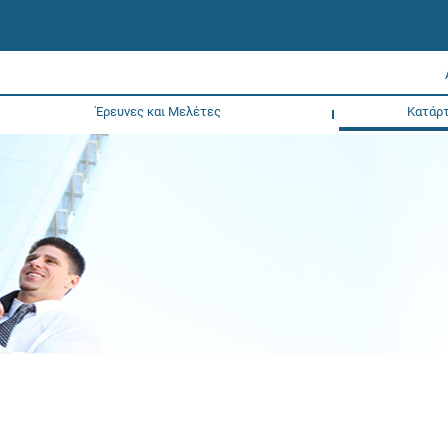
Έρευνες και Μελέτες
Κατάρτ