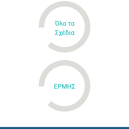
Όλα τα
Σχέδια
ΕΡΜΗΣ