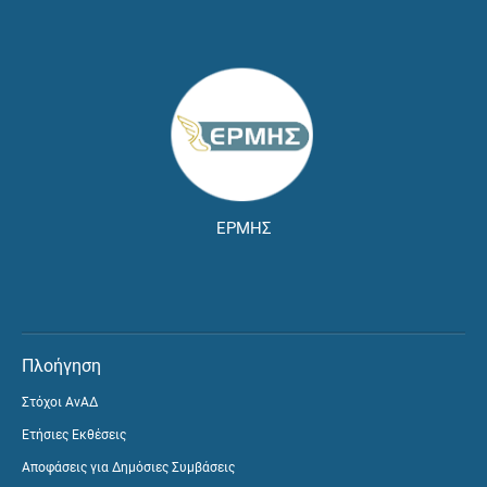
ΕΡΜΗΣ
Πλοήγηση
Στόχοι ΑνΑΔ
Ετήσιες Εκθέσεις
Αποφάσεις για Δημόσιες Συμβάσεις