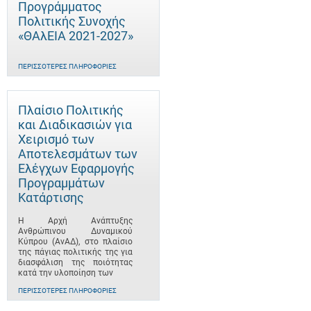
Προγράμματος
Πολιτικής Συνοχής
«ΘΑλΕΙΑ 2021-2027»
ΠΕΡΙΣΣΌΤΕΡΕΣ ΠΛΗΡΟΦΟΡΊΕΣ
Πλαίσιο Πολιτικής
και Διαδικασιών για
Χειρισμό των
Αποτελεσμάτων των
Ελέγχων Εφαρμογής
Προγραμμάτων
Κατάρτισης
Η Αρχή Ανάπτυξης
Ανθρώπινου Δυναμικού
Κύπρου (ΑνΑΔ), στο πλαίσιο
της πάγιας πολιτικής της για
διασφάλιση της ποιότητας
κατά την υλοποίηση των
ΠΕΡΙΣΣΌΤΕΡΕΣ ΠΛΗΡΟΦΟΡΊΕΣ