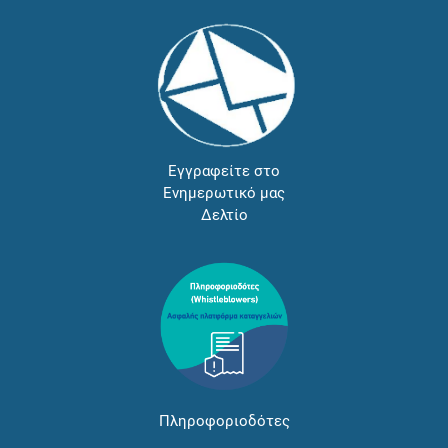
Εγγραφείτε στο
Ενημερωτικό μας
Δελτίο
Πληροφοριοδότες