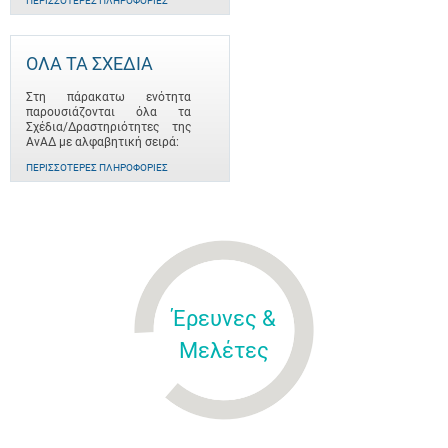
ΠΕΡΙΣΣΌΤΕΡΕΣ ΠΛΗΡΟΦΟΡΊΕΣ
ΟΛΑ ΤΑ ΣΧΕΔΙΑ
Στη πάρακατω ενότητα
παρουσιάζονται όλα τα
Σχέδια/Δραστηριότητες της
ΑνΑΔ με αλφαβητική σειρά:
ΠΕΡΙΣΣΌΤΕΡΕΣ ΠΛΗΡΟΦΟΡΊΕΣ
Έρευνες &
Μελέτες