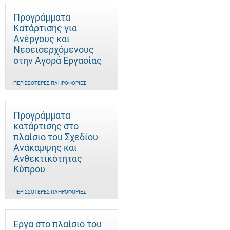
Προγράμματα
Κατάρτισης για
Ανέργους και
Νεοεισερχόμενους
στην Αγορά Εργασίας
ΠΕΡΙΣΣΌΤΕΡΕΣ ΠΛΗΡΟΦΟΡΊΕΣ
Προγράμματα
κατάρτισης στο
πλαίσιο του Σχεδίου
Ανάκαμψης και
Ανθεκτικότητας
Κύπρου
ΠΕΡΙΣΣΌΤΕΡΕΣ ΠΛΗΡΟΦΟΡΊΕΣ
Έργα στο πλαίσιο του