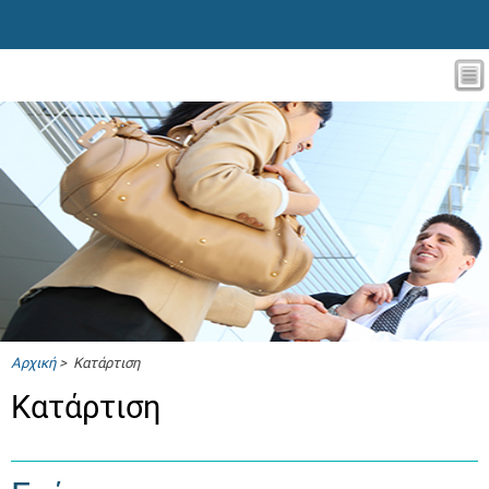
Αρχική
> Κατάρτιση
Κατάρτιση