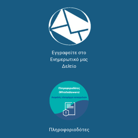
Εγγραφείτε στο
Ενημερωτικό μας
Δελτίο
Πληροφοριοδότες