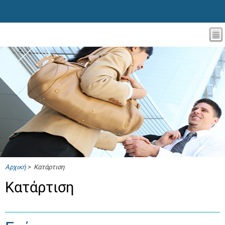
Αρχική
> Κατάρτιση
Κατάρτιση