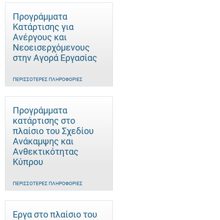
Προγράμματα
Κατάρτισης για
Ανέργους και
Νεοεισερχόμενους
στην Αγορά Εργασίας
ΠΕΡΙΣΣΌΤΕΡΕΣ ΠΛΗΡΟΦΟΡΊΕΣ
Προγράμματα
κατάρτισης στο
πλαίσιο του Σχεδίου
Ανάκαμψης και
Ανθεκτικότητας
Κύπρου
ΠΕΡΙΣΣΌΤΕΡΕΣ ΠΛΗΡΟΦΟΡΊΕΣ
Έργα στο πλαίσιο του