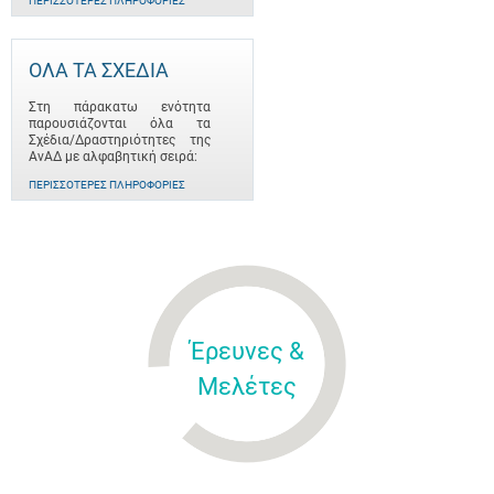
ΠΕΡΙΣΣΌΤΕΡΕΣ ΠΛΗΡΟΦΟΡΊΕΣ
ΟΛΑ ΤΑ ΣΧΕΔΙΑ
Στη πάρακατω ενότητα
παρουσιάζονται όλα τα
Σχέδια/Δραστηριότητες της
ΑνΑΔ με αλφαβητική σειρά:
ΠΕΡΙΣΣΌΤΕΡΕΣ ΠΛΗΡΟΦΟΡΊΕΣ
Έρευνες &
Μελέτες