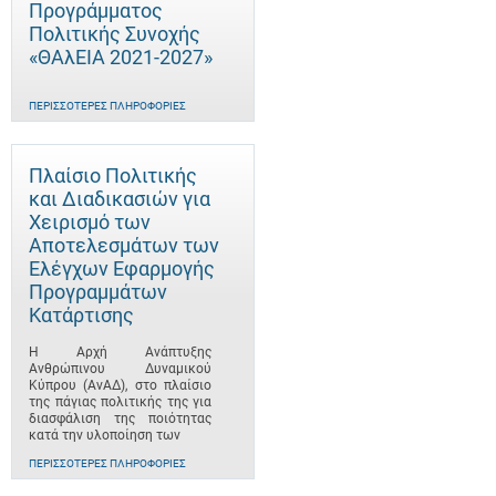
Προγράμματος
Πολιτικής Συνοχής
«ΘΑλΕΙΑ 2021-2027»
ΠΕΡΙΣΣΌΤΕΡΕΣ ΠΛΗΡΟΦΟΡΊΕΣ
Πλαίσιο Πολιτικής
και Διαδικασιών για
Χειρισμό των
Αποτελεσμάτων των
Ελέγχων Εφαρμογής
Προγραμμάτων
Κατάρτισης
Η Αρχή Ανάπτυξης
Ανθρώπινου Δυναμικού
Κύπρου (ΑνΑΔ), στο πλαίσιο
της πάγιας πολιτικής της για
διασφάλιση της ποιότητας
κατά την υλοποίηση των
ΠΕΡΙΣΣΌΤΕΡΕΣ ΠΛΗΡΟΦΟΡΊΕΣ