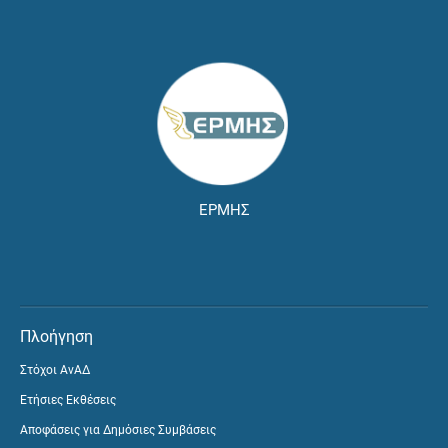
ΕΡΜΗΣ
Πλοήγηση
Στόχοι ΑνΑΔ
Ετήσιες Εκθέσεις
Αποφάσεις για Δημόσιες Συμβάσεις