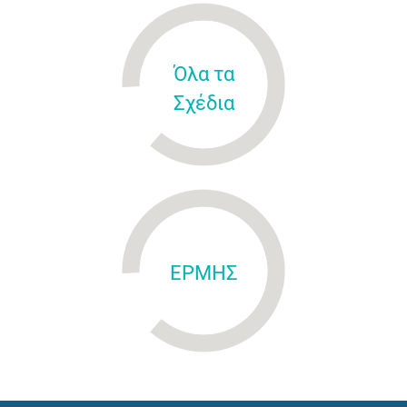
Όλα τα
Σχέδια
ΕΡΜΗΣ