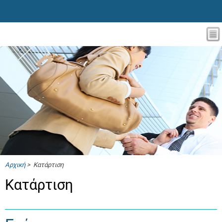
Αρχική
> Κατάρτιση
Κατάρτιση