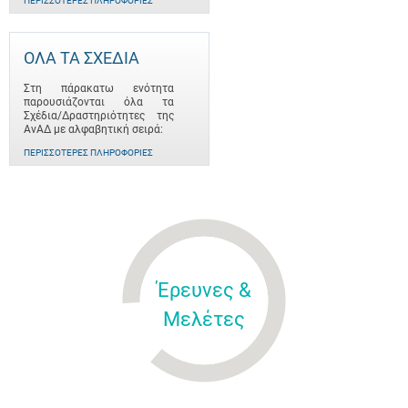
ΠΕΡΙΣΣΌΤΕΡΕΣ ΠΛΗΡΟΦΟΡΊΕΣ
ΟΛΑ ΤΑ ΣΧΕΔΙΑ
Στη πάρακατω ενότητα
παρουσιάζονται όλα τα
Σχέδια/Δραστηριότητες της
ΑνΑΔ με αλφαβητική σειρά:
ΠΕΡΙΣΣΌΤΕΡΕΣ ΠΛΗΡΟΦΟΡΊΕΣ
Έρευνες &
Μελέτες