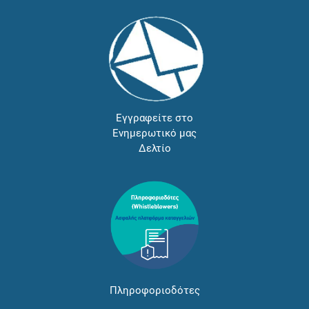
Εγγραφείτε στο
Ενημερωτικό μας
Δελτίο
Πληροφοριοδότες