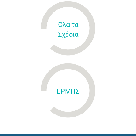
Όλα τα
Σχέδια
ΕΡΜΗΣ