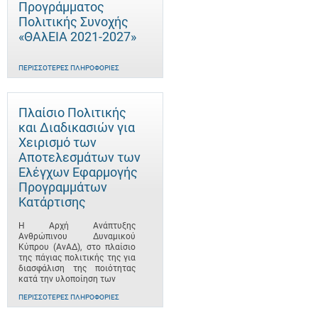
Προγράμματος
Πολιτικής Συνοχής
«ΘΑλΕΙΑ 2021-2027»
ΠΕΡΙΣΣΌΤΕΡΕΣ ΠΛΗΡΟΦΟΡΊΕΣ
Πλαίσιο Πολιτικής
και Διαδικασιών για
Χειρισμό των
Αποτελεσμάτων των
Ελέγχων Εφαρμογής
Προγραμμάτων
Κατάρτισης
Η Αρχή Ανάπτυξης
Ανθρώπινου Δυναμικού
Κύπρου (ΑνΑΔ), στο πλαίσιο
της πάγιας πολιτικής της για
διασφάλιση της ποιότητας
κατά την υλοποίηση των
ΠΕΡΙΣΣΌΤΕΡΕΣ ΠΛΗΡΟΦΟΡΊΕΣ