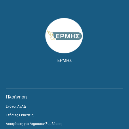
ΕΡΜΗΣ
Πλοήγηση
Στόχοι ΑνΑΔ
Ετήσιες Εκθέσεις
Αποφάσεις για Δημόσιες Συμβάσεις