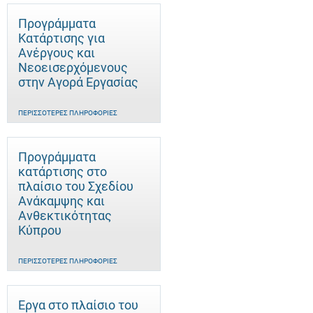
Προγράμματα
Κατάρτισης για
Ανέργους και
Νεοεισερχόμενους
στην Αγορά Εργασίας
ΠΕΡΙΣΣΌΤΕΡΕΣ ΠΛΗΡΟΦΟΡΊΕΣ
Προγράμματα
κατάρτισης στο
πλαίσιο του Σχεδίου
Ανάκαμψης και
Ανθεκτικότητας
Κύπρου
ΠΕΡΙΣΣΌΤΕΡΕΣ ΠΛΗΡΟΦΟΡΊΕΣ
Έργα στο πλαίσιο του