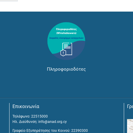
Πληροφοριοδότες
Επικοινωνία
Γρ
Τηλέφωνο: 22515000
Ηλ. Διεύθυνση:
info@anad.org.cy
Γραφείο Εξυπηρέτησης του Κοινού: 22390300