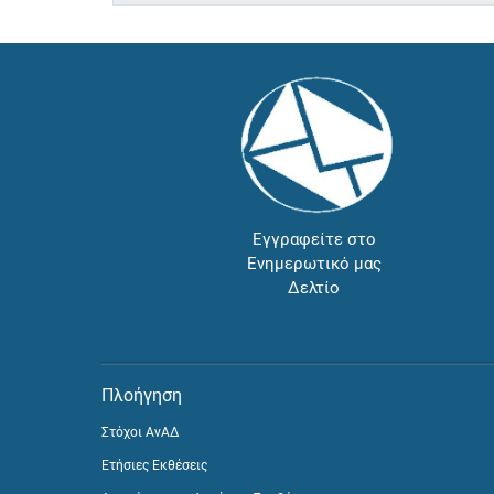
Εγγραφείτε στο
Ενημερωτικό μας
Δελτίο
Πλοήγηση
Στόχοι ΑνΑΔ
Ετήσιες Εκθέσεις