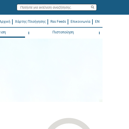
Αρχική
Χάρτης Πλοήγησης
Rss Feeds
Επικοινωνία
EN
ιση
Πιστοποίηση