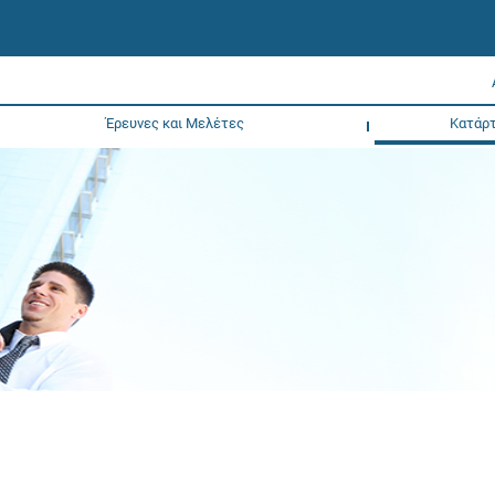
Έρευνες και Μελέτες
Κατάρτ