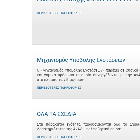
ΠΕΡΙΣΣΌΤΕΡΕΣ ΠΛΗΡΟΦΟΡΊΕΣ
Μηχανισμός Υποβολής Ενστάσεων
Ο «Μηχανισμός Υποβολής Ενστάσεων» παρέχει σε φυσικά 
και νομικά πρόσωπα τα οποία συνεργάζονται με την Αν
στο πλαίσιο των διαφόρων...
ΠΕΡΙΣΣΌΤΕΡΕΣ ΠΛΗΡΟΦΟΡΊΕΣ
ΟΛΑ ΤΑ ΣΧΕΔΙΑ
Στη πάρακατω ενότητα παρουσιάζονται όλα τα Σχέδι
Δραστηριότητες της ΑνΑΔ με αλφαβητική σειρά:
ΠΕΡΙΣΣΌΤΕΡΕΣ ΠΛΗΡΟΦΟΡΊΕΣ