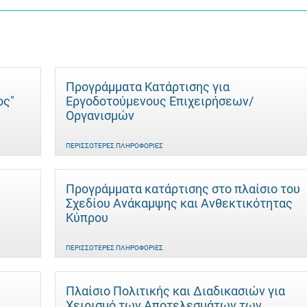
Προγράμματα Κατάρτισης για
ος"
Εργοδοτούμενους Επιχειρήσεων/
Οργανισμών
ΠΕΡΙΣΣΌΤΕΡΕΣ ΠΛΗΡΟΦΟΡΊΕΣ
Προγράμματα κατάρτισης στο πλαίσιο του
Σχεδίου Ανάκαμψης και Ανθεκτικότητας
Κύπρου
ΠΕΡΙΣΣΌΤΕΡΕΣ ΠΛΗΡΟΦΟΡΊΕΣ
Πλαίσιο Πολιτικής και Διαδικασιών για
Χειρισμό των Αποτελεσμάτων των