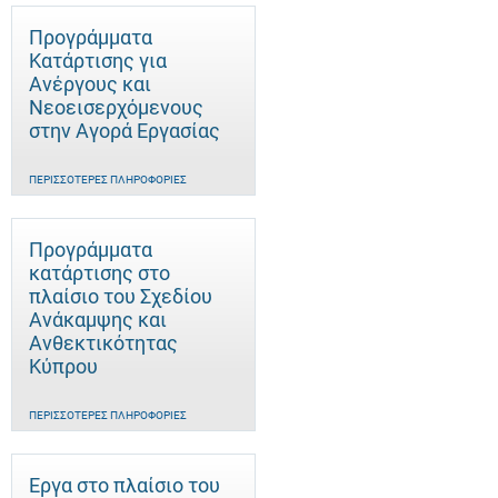
Προγράμματα
Κατάρτισης για
Ανέργους και
Νεοεισερχόμενους
στην Αγορά Εργασίας
ΠΕΡΙΣΣΌΤΕΡΕΣ ΠΛΗΡΟΦΟΡΊΕΣ
Προγράμματα
κατάρτισης στο
πλαίσιο του Σχεδίου
Ανάκαμψης και
Ανθεκτικότητας
Κύπρου
ΠΕΡΙΣΣΌΤΕΡΕΣ ΠΛΗΡΟΦΟΡΊΕΣ
Έργα στο πλαίσιο του