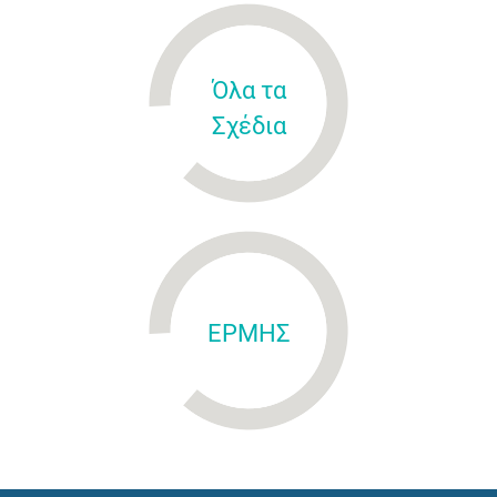
Όλα τα
Σχέδια
ΕΡΜΗΣ