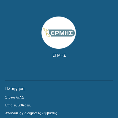
ΕΡΜΗΣ
Πλοήγηση
Στόχοι ΑνΑΔ
Ετήσιες Εκθέσεις
Αποφάσεις για Δημόσιες Συμβάσεις