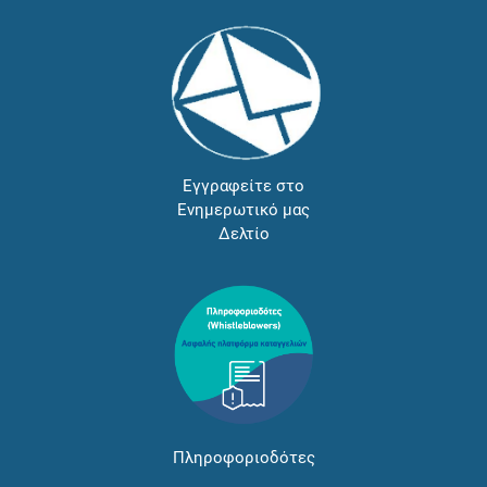
Εγγραφείτε στο
Ενημερωτικό μας
Δελτίο
Πληροφοριοδότες