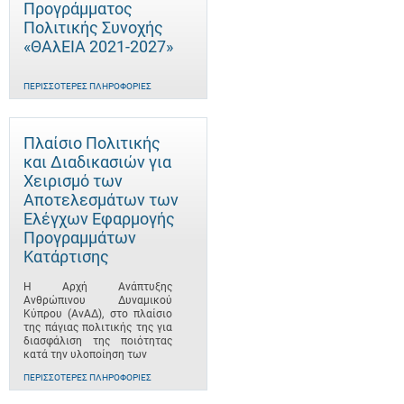
Προγράμματος
Πολιτικής Συνοχής
«ΘΑλΕΙΑ 2021-2027»
ΠΕΡΙΣΣΌΤΕΡΕΣ ΠΛΗΡΟΦΟΡΊΕΣ
Πλαίσιο Πολιτικής
και Διαδικασιών για
Χειρισμό των
Αποτελεσμάτων των
Ελέγχων Εφαρμογής
Προγραμμάτων
Κατάρτισης
Η Αρχή Ανάπτυξης
Ανθρώπινου Δυναμικού
Κύπρου (ΑνΑΔ), στο πλαίσιο
της πάγιας πολιτικής της για
διασφάλιση της ποιότητας
κατά την υλοποίηση των
ΠΕΡΙΣΣΌΤΕΡΕΣ ΠΛΗΡΟΦΟΡΊΕΣ