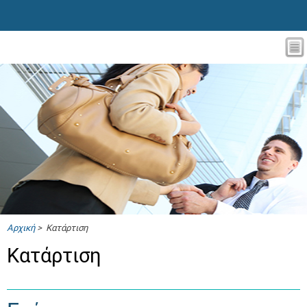
Αρχική
> Κατάρτιση
Κατάρτιση