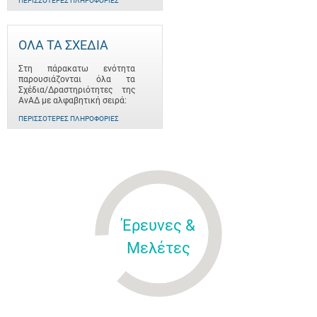
ΠΕΡΙΣΣΌΤΕΡΕΣ ΠΛΗΡΟΦΟΡΊΕΣ
ΟΛΑ ΤΑ ΣΧΕΔΙΑ
Στη πάρακατω ενότητα
παρουσιάζονται όλα τα
Σχέδια/Δραστηριότητες της
ΑνΑΔ με αλφαβητική σειρά:
ΠΕΡΙΣΣΌΤΕΡΕΣ ΠΛΗΡΟΦΟΡΊΕΣ
Έρευνες &
Μελέτες