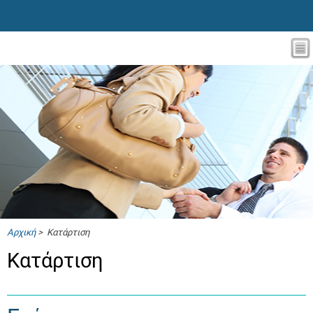
Αρχική
> Κατάρτιση
Κατάρτιση