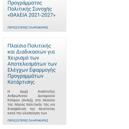
Προγράμματος
Πολιτικής Συνοχής
«ΘΑλΕΙΑ 2021-2027»
ΠΕΡΙΣΣΌΤΕΡΕΣ ΠΛΗΡΟΦΟΡΊΕΣ
Πλαίσιο Πολιτικής
και Διαδικασιών για
Χειρισμό των
Αποτελεσμάτων των
Ελέγχων Εφαρμογής
Προγραμμάτων
Κατάρτισης
Η Αρχή Ανάπτυξης
Ανθρώπινου Δυναμικού
Κύπρου (ΑνΑΔ), στο πλαίσιο
της πάγιας πολιτικής της για
διασφάλιση της ποιότητας
κατά την υλοποίηση των
ΠΕΡΙΣΣΌΤΕΡΕΣ ΠΛΗΡΟΦΟΡΊΕΣ