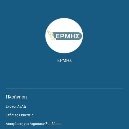
ΕΡΜΗΣ
Πλοήγηση
Στόχοι ΑνΑΔ
Ετήσιες Εκθέσεις
Αποφάσεις για Δημόσιες Συμβάσεις