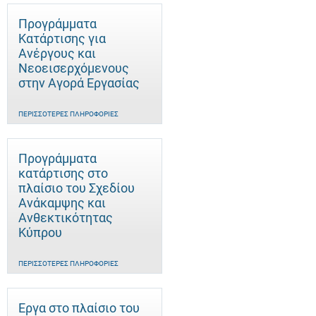
Προγράμματα
Κατάρτισης για
Ανέργους και
Νεοεισερχόμενους
στην Αγορά Εργασίας
ΠΕΡΙΣΣΌΤΕΡΕΣ ΠΛΗΡΟΦΟΡΊΕΣ
Προγράμματα
κατάρτισης στο
πλαίσιο του Σχεδίου
Ανάκαμψης και
Ανθεκτικότητας
Κύπρου
ΠΕΡΙΣΣΌΤΕΡΕΣ ΠΛΗΡΟΦΟΡΊΕΣ
Έργα στο πλαίσιο του