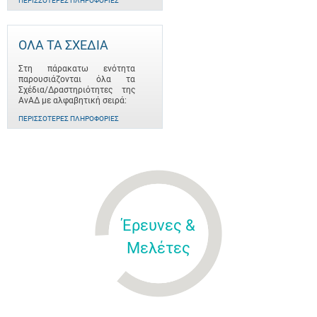
ΠΕΡΙΣΣΌΤΕΡΕΣ ΠΛΗΡΟΦΟΡΊΕΣ
ΟΛΑ ΤΑ ΣΧΕΔΙΑ
Στη πάρακατω ενότητα
παρουσιάζονται όλα τα
Σχέδια/Δραστηριότητες της
ΑνΑΔ με αλφαβητική σειρά:
ΠΕΡΙΣΣΌΤΕΡΕΣ ΠΛΗΡΟΦΟΡΊΕΣ
Έρευνες &
Μελέτες