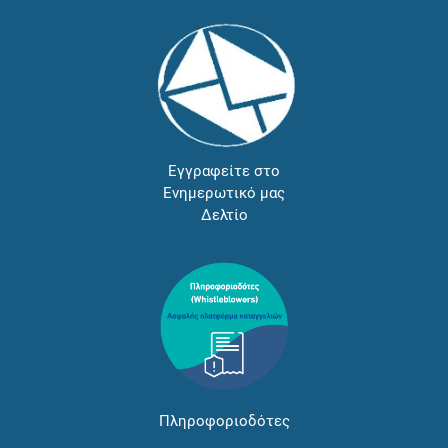
Εγγραφείτε στο
Ενημερωτικό μας
Δελτίο
Πληροφοριοδότες