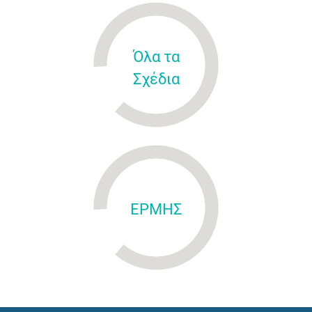
Όλα τα
Σχέδια
ΕΡΜΗΣ