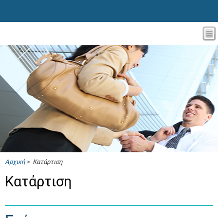
Αρχική
> Κατάρτιση
Κατάρτιση