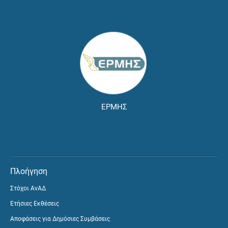
ΕΡΜΗΣ
Πλοήγηση
Στόχοι ΑνΑΔ
Ετήσιες Εκθέσεις
Αποφάσεις για Δημόσιες Συμβάσεις