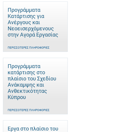
Προγράμματα
Κατάρτισης για
Ανέργους και
Νεοεισερχόμενους
στην Αγορά Εργασίας
ΠΕΡΙΣΣΌΤΕΡΕΣ ΠΛΗΡΟΦΟΡΊΕΣ
Προγράμματα
κατάρτισης στο
πλαίσιο του Σχεδίου
Ανάκαμψης και
Ανθεκτικότητας
Κύπρου
ΠΕΡΙΣΣΌΤΕΡΕΣ ΠΛΗΡΟΦΟΡΊΕΣ
Έργα στο πλαίσιο του