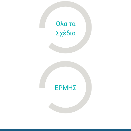
Όλα τα
Σχέδια
ΕΡΜΗΣ