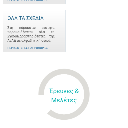
ΠΕΡΙΣΣΌΤΕΡΕΣ ΠΛΗΡΟΦΟΡΊΕΣ
ΟΛΑ ΤΑ ΣΧΕΔΙΑ
Στη πάρακατω ενότητα
παρουσιάζονται όλα τα
Σχέδια/Δραστηριότητες της
ΑνΑΔ με αλφαβητική σειρά:
ΠΕΡΙΣΣΌΤΕΡΕΣ ΠΛΗΡΟΦΟΡΊΕΣ
Έρευνες &
Μελέτες