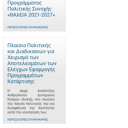
Προγράμματος
Πολιτικής Συνοχής
«ΘΑλΕΙΑ 2021-2027»
ΠΕΡΙΣΣΌΤΕΡΕΣ ΠΛΗΡΟΦΟΡΊΕΣ
Πλαίσιο Πολιτικής
και Διαδικασιών για
Χειρισμό των
Αποτελεσμάτων των
Ελέγχων Εφαρμογής
Προγραμμάτων
Κατάρτισης
Η Αρχή Ανάπτυξης
Ανθρώπινου Δυναμικού
Κύπρου (ΑνΑΔ), στο πλαίσιο
της πάγιας πολιτικής της για
διασφάλιση της ποιότητας
κατά την υλοποίηση των
ΠΕΡΙΣΣΌΤΕΡΕΣ ΠΛΗΡΟΦΟΡΊΕΣ