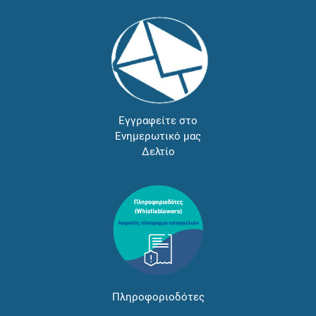
Εγγραφείτε στο
Ενημερωτικό μας
Δελτίο
Πληροφοριοδότες