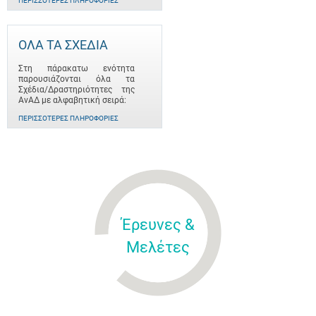
ΠΕΡΙΣΣΌΤΕΡΕΣ ΠΛΗΡΟΦΟΡΊΕΣ
ΟΛΑ ΤΑ ΣΧΕΔΙΑ
Στη πάρακατω ενότητα
παρουσιάζονται όλα τα
Σχέδια/Δραστηριότητες της
ΑνΑΔ με αλφαβητική σειρά:
ΠΕΡΙΣΣΌΤΕΡΕΣ ΠΛΗΡΟΦΟΡΊΕΣ
Έρευνες &
Μελέτες