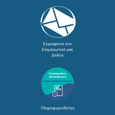
Εγγραφείτε στο
Ενημερωτικό μας
Δελτίο
Πληροφοριοδότες