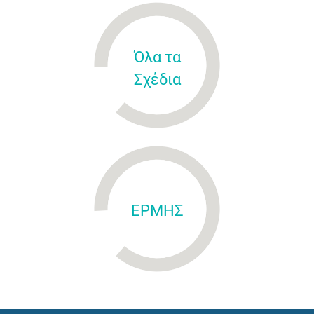
Όλα τα
Σχέδια
ΕΡΜΗΣ