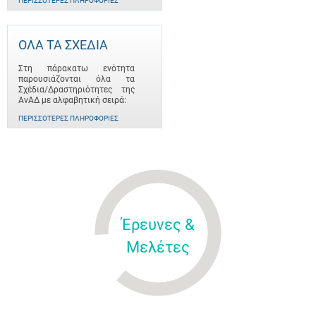
ΠΕΡΙΣΣΌΤΕΡΕΣ ΠΛΗΡΟΦΟΡΊΕΣ
ΟΛΑ ΤΑ ΣΧΕΔΙΑ
Στη πάρακατω ενότητα
παρουσιάζονται όλα τα
Σχέδια/Δραστηριότητες της
ΑνΑΔ με αλφαβητική σειρά:
ΠΕΡΙΣΣΌΤΕΡΕΣ ΠΛΗΡΟΦΟΡΊΕΣ
Έρευνες &
Μελέτες