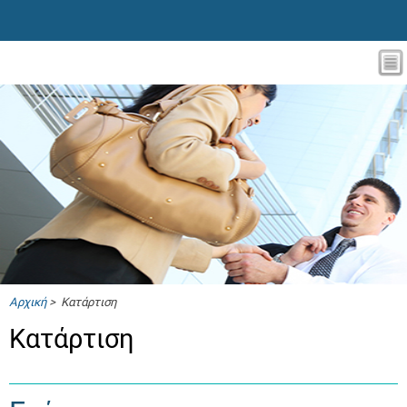
Αρχική
> Κατάρτιση
Κατάρτιση