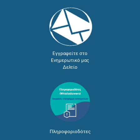
Εγγραφείτε στο
Ενημερωτικό μας
Δελτίο
Πληροφοριοδότες