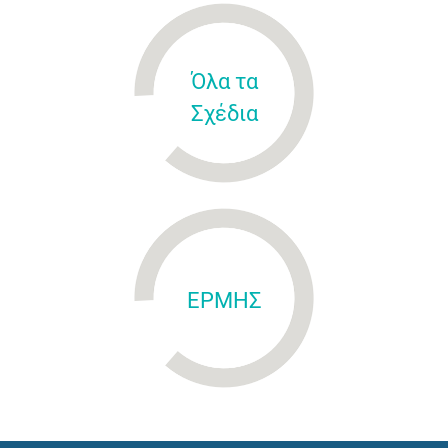
Όλα τα
Σχέδια
ΕΡΜΗΣ