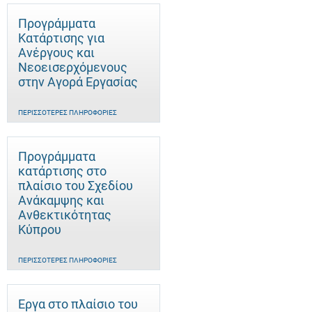
Προγράμματα
Κατάρτισης για
Ανέργους και
Νεοεισερχόμενους
στην Αγορά Εργασίας
ΠΕΡΙΣΣΌΤΕΡΕΣ ΠΛΗΡΟΦΟΡΊΕΣ
Προγράμματα
κατάρτισης στο
πλαίσιο του Σχεδίου
Ανάκαμψης και
Ανθεκτικότητας
Κύπρου
ΠΕΡΙΣΣΌΤΕΡΕΣ ΠΛΗΡΟΦΟΡΊΕΣ
Έργα στο πλαίσιο του