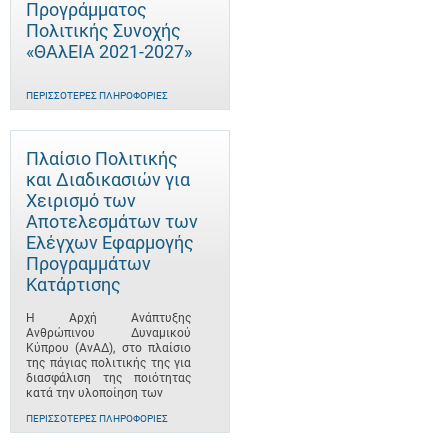
Προγράμματος
Πολιτικής Συνοχής
«ΘΑλΕΙΑ 2021-2027»
ΠΕΡΙΣΣΌΤΕΡΕΣ ΠΛΗΡΟΦΟΡΊΕΣ
Πλαίσιο Πολιτικής
και Διαδικασιών για
Χειρισμό των
Αποτελεσμάτων των
Ελέγχων Εφαρμογής
Προγραμμάτων
Κατάρτισης
Η Αρχή Ανάπτυξης
Ανθρώπινου Δυναμικού
Κύπρου (ΑνΑΔ), στο πλαίσιο
της πάγιας πολιτικής της για
διασφάλιση της ποιότητας
κατά την υλοποίηση των
ΠΕΡΙΣΣΌΤΕΡΕΣ ΠΛΗΡΟΦΟΡΊΕΣ