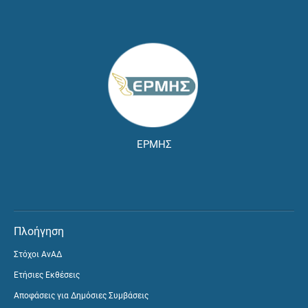
ΕΡΜΗΣ
Πλοήγηση
Στόχοι ΑνΑΔ
Ετήσιες Εκθέσεις
Αποφάσεις για Δημόσιες Συμβάσεις