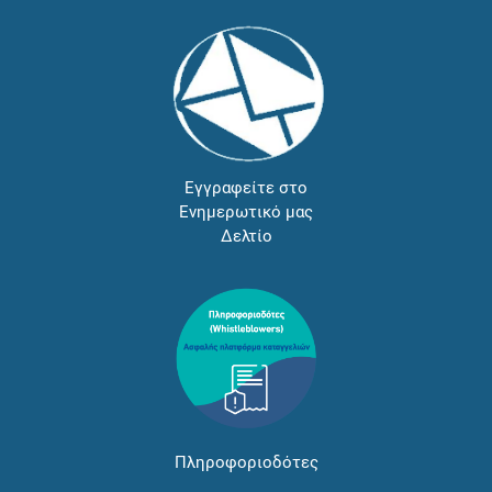
Εγγραφείτε στο
Ενημερωτικό μας
Δελτίο
Πληροφοριοδότες