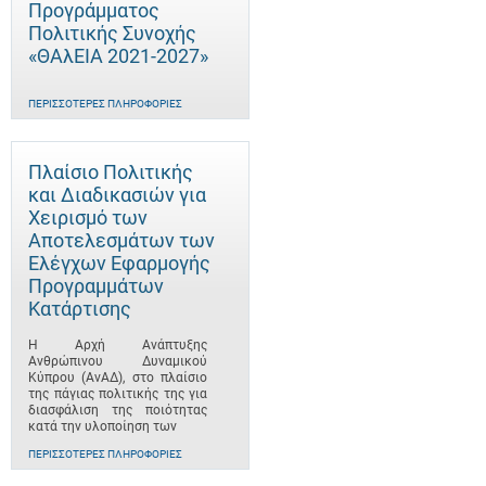
Προγράμματος
Πολιτικής Συνοχής
«ΘΑλΕΙΑ 2021-2027»
ΠΕΡΙΣΣΌΤΕΡΕΣ ΠΛΗΡΟΦΟΡΊΕΣ
Πλαίσιο Πολιτικής
και Διαδικασιών για
Χειρισμό των
Αποτελεσμάτων των
Ελέγχων Εφαρμογής
Προγραμμάτων
Κατάρτισης
Η Αρχή Ανάπτυξης
Ανθρώπινου Δυναμικού
Κύπρου (ΑνΑΔ), στο πλαίσιο
της πάγιας πολιτικής της για
διασφάλιση της ποιότητας
κατά την υλοποίηση των
ΠΕΡΙΣΣΌΤΕΡΕΣ ΠΛΗΡΟΦΟΡΊΕΣ