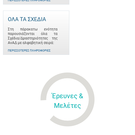
ΠΕΡΙΣΣΌΤΕΡΕΣ ΠΛΗΡΟΦΟΡΊΕΣ
ΟΛΑ ΤΑ ΣΧΕΔΙΑ
Στη πάρακατω ενότητα
παρουσιάζονται όλα τα
Σχέδια/Δραστηριότητες της
ΑνΑΔ με αλφαβητική σειρά:
ΠΕΡΙΣΣΌΤΕΡΕΣ ΠΛΗΡΟΦΟΡΊΕΣ
Έρευνες &
Μελέτες