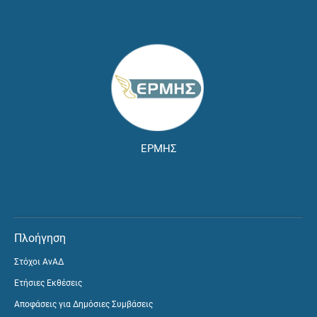
ΕΡΜΗΣ
Πλοήγηση
Στόχοι ΑνΑΔ
Ετήσιες Εκθέσεις
Αποφάσεις για Δημόσιες Συμβάσεις