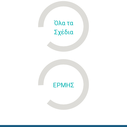
Όλα τα
Σχέδια
ΕΡΜΗΣ