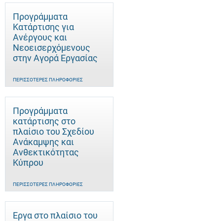
Προγράμματα
Κατάρτισης για
Ανέργους και
Νεοεισερχόμενους
στην Αγορά Εργασίας
ΠΕΡΙΣΣΌΤΕΡΕΣ ΠΛΗΡΟΦΟΡΊΕΣ
Προγράμματα
κατάρτισης στο
πλαίσιο του Σχεδίου
Ανάκαμψης και
Ανθεκτικότητας
Κύπρου
ΠΕΡΙΣΣΌΤΕΡΕΣ ΠΛΗΡΟΦΟΡΊΕΣ
Έργα στο πλαίσιο του