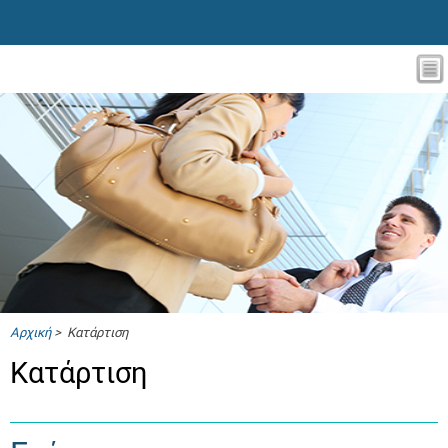
Αρχική
> Κατάρτιση
Κατάρτιση