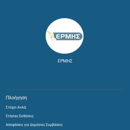
ΕΡΜΗΣ
Πλοήγηση
Στόχοι ΑνΑΔ
Ετήσιες Εκθέσεις
Αποφάσεις για Δημόσιες Συμβάσεις