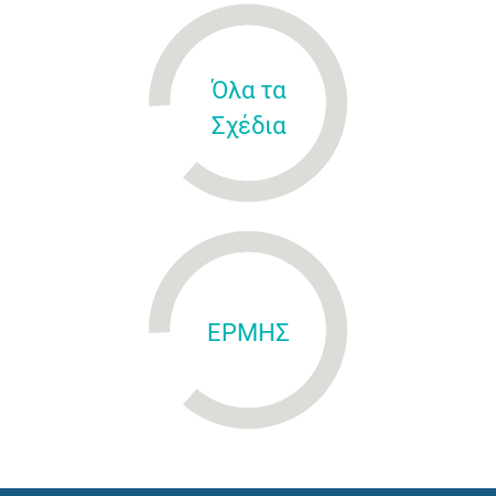
Όλα τα
Σχέδια
ΕΡΜΗΣ