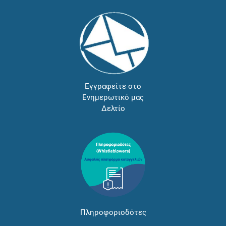
Εγγραφείτε στο
Ενημερωτικό μας
Δελτίο
Πληροφοριοδότες