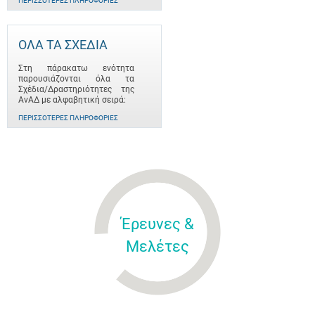
ΠΕΡΙΣΣΌΤΕΡΕΣ ΠΛΗΡΟΦΟΡΊΕΣ
ΟΛΑ ΤΑ ΣΧΕΔΙΑ
Στη πάρακατω ενότητα
παρουσιάζονται όλα τα
Σχέδια/Δραστηριότητες της
ΑνΑΔ με αλφαβητική σειρά:
ΠΕΡΙΣΣΌΤΕΡΕΣ ΠΛΗΡΟΦΟΡΊΕΣ
Έρευνες &
Μελέτες