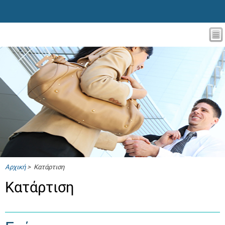
Αρχική
> Κατάρτιση
Κατάρτιση