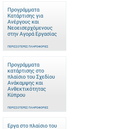
Προγράμματα
Κατάρτισης για
Ανέργους και
Νεοεισερχόμενους
στην Αγορά Εργασίας
ΠΕΡΙΣΣΌΤΕΡΕΣ ΠΛΗΡΟΦΟΡΊΕΣ
Προγράμματα
κατάρτισης στο
πλαίσιο του Σχεδίου
Ανάκαμψης και
Ανθεκτικότητας
Κύπρου
ΠΕΡΙΣΣΌΤΕΡΕΣ ΠΛΗΡΟΦΟΡΊΕΣ
Έργα στο πλαίσιο του