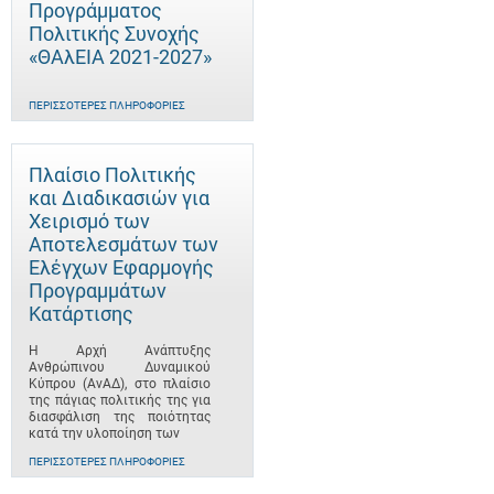
Προγράμματος
Πολιτικής Συνοχής
«ΘΑλΕΙΑ 2021-2027»
ΠΕΡΙΣΣΌΤΕΡΕΣ ΠΛΗΡΟΦΟΡΊΕΣ
Πλαίσιο Πολιτικής
και Διαδικασιών για
Χειρισμό των
Αποτελεσμάτων των
Ελέγχων Εφαρμογής
Προγραμμάτων
Κατάρτισης
Η Αρχή Ανάπτυξης
Ανθρώπινου Δυναμικού
Κύπρου (ΑνΑΔ), στο πλαίσιο
της πάγιας πολιτικής της για
διασφάλιση της ποιότητας
κατά την υλοποίηση των
ΠΕΡΙΣΣΌΤΕΡΕΣ ΠΛΗΡΟΦΟΡΊΕΣ