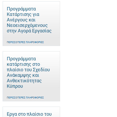
Προγράμματα
Κατάρτισης για
Ανέργους και
Νεοεισερχόμενους
στην Αγορά Εργασίας
ΠΕΡΙΣΣΌΤΕΡΕΣ ΠΛΗΡΟΦΟΡΊΕΣ
Προγράμματα
κατάρτισης στο
πλαίσιο του Σχεδίου
Ανάκαμψης και
Ανθεκτικότητας
Κύπρου
ΠΕΡΙΣΣΌΤΕΡΕΣ ΠΛΗΡΟΦΟΡΊΕΣ
Έργα στο πλαίσιο του