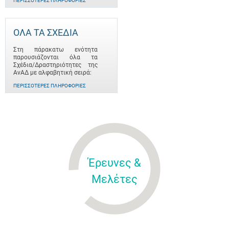
ΠΕΡΙΣΣΌΤΕΡΕΣ ΠΛΗΡΟΦΟΡΊΕΣ
ΟΛΑ ΤΑ ΣΧΕΔΙΑ
Στη πάρακατω ενότητα
παρουσιάζονται όλα τα
Σχέδια/Δραστηριότητες της
ΑνΑΔ με αλφαβητική σειρά:
ΠΕΡΙΣΣΌΤΕΡΕΣ ΠΛΗΡΟΦΟΡΊΕΣ
Έρευνες &
Μελέτες