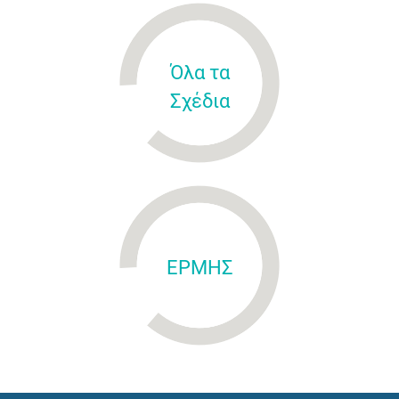
Όλα τα
Σχέδια
ΕΡΜΗΣ