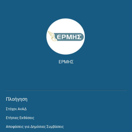
ΕΡΜΗΣ
Πλοήγηση
Στόχοι ΑνΑΔ
Ετήσιες Εκθέσεις
Αποφάσεις για Δημόσιες Συμβάσεις