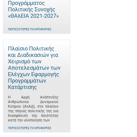
Προγράμματος
Πολιτικής Συνοχής
«ΘΑλΕΙΑ 2021-2027»
ΠΕΡΙΣΣΌΤΕΡΕΣ ΠΛΗΡΟΦΟΡΊΕΣ
Πλαίσιο Πολιτικής
και Διαδικασιών για
Χειρισμό των
Αποτελεσμάτων των
Ελέγχων Εφαρμογής
Προγραμμάτων
Κατάρτισης
Η Αρχή Ανάπτυξης
Ανθρώπινου Δυναμικού
Κύπρου (ΑνΑΔ), στο πλαίσιο
της πάγιας πολιτικής της για
διασφάλιση της ποιότητας
κατά την υλοποίηση των
ΠΕΡΙΣΣΌΤΕΡΕΣ ΠΛΗΡΟΦΟΡΊΕΣ