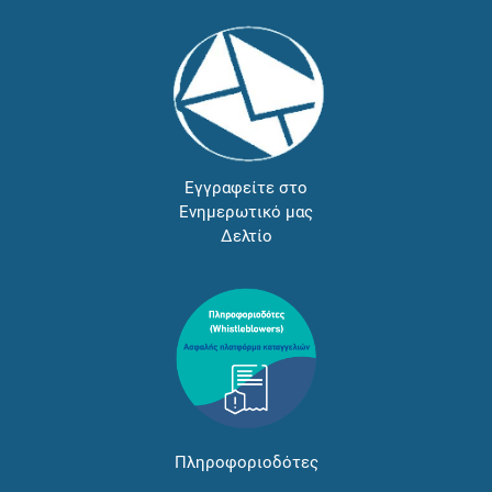
Εγγραφείτε στο
Ενημερωτικό μας
Δελτίο
Πληροφοριοδότες