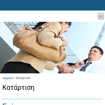
Αρχική
> Κατάρτιση
Κατάρτιση