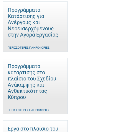
Προγράμματα
Κατάρτισης για
Ανέργους και
Νεοεισερχόμενους
στην Αγορά Εργασίας
ΠΕΡΙΣΣΌΤΕΡΕΣ ΠΛΗΡΟΦΟΡΊΕΣ
Προγράμματα
κατάρτισης στο
πλαίσιο του Σχεδίου
Ανάκαμψης και
Ανθεκτικότητας
Κύπρου
ΠΕΡΙΣΣΌΤΕΡΕΣ ΠΛΗΡΟΦΟΡΊΕΣ
Έργα στο πλαίσιο του