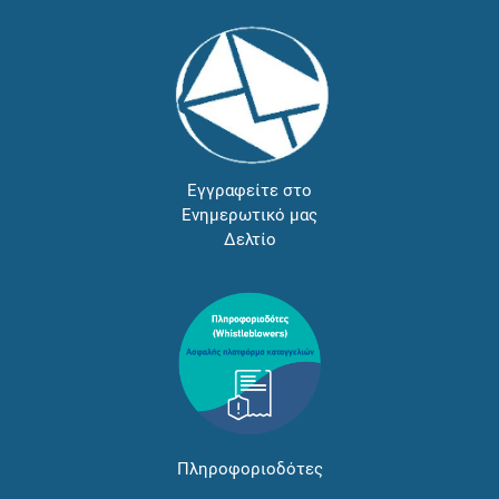
Εγγραφείτε στο
Ενημερωτικό μας
Δελτίο
Πληροφοριοδότες