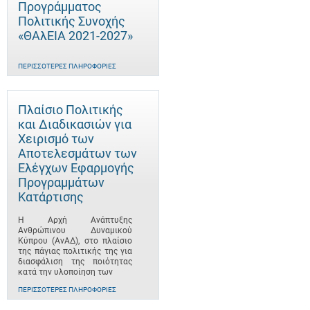
Προγράμματος
Πολιτικής Συνοχής
«ΘΑλΕΙΑ 2021-2027»
ΠΕΡΙΣΣΌΤΕΡΕΣ ΠΛΗΡΟΦΟΡΊΕΣ
Πλαίσιο Πολιτικής
και Διαδικασιών για
Χειρισμό των
Αποτελεσμάτων των
Ελέγχων Εφαρμογής
Προγραμμάτων
Κατάρτισης
Η Αρχή Ανάπτυξης
Ανθρώπινου Δυναμικού
Κύπρου (ΑνΑΔ), στο πλαίσιο
της πάγιας πολιτικής της για
διασφάλιση της ποιότητας
κατά την υλοποίηση των
ΠΕΡΙΣΣΌΤΕΡΕΣ ΠΛΗΡΟΦΟΡΊΕΣ