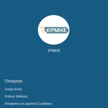
ΕΡΜΗΣ
Πλοήγηση
Στόχοι ΑνΑΔ
Ετήσιες Εκθέσεις
Αποφάσεις για Δημόσιες Συμβάσεις