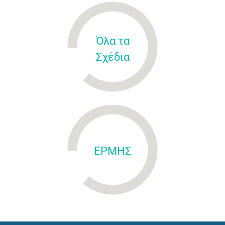
Όλα τα
Σχέδια
ΕΡΜΗΣ