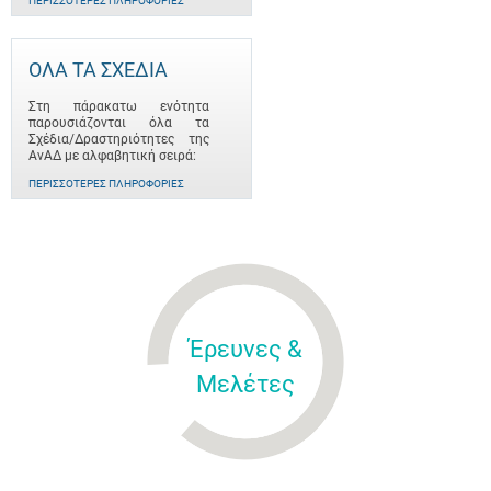
ΠΕΡΙΣΣΌΤΕΡΕΣ ΠΛΗΡΟΦΟΡΊΕΣ
ΟΛΑ ΤΑ ΣΧΕΔΙΑ
Στη πάρακατω ενότητα
παρουσιάζονται όλα τα
Σχέδια/Δραστηριότητες της
ΑνΑΔ με αλφαβητική σειρά:
ΠΕΡΙΣΣΌΤΕΡΕΣ ΠΛΗΡΟΦΟΡΊΕΣ
Έρευνες &
Μελέτες