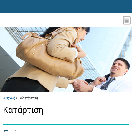
Αρχική
> Κατάρτιση
Κατάρτιση