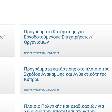
Προγράμματα Κατάρτισης για
ος"
Εργοδοτούμενους Επιχειρήσεων/
Οργανισμών
ΠΕΡΙΣΣΌΤΕΡΕΣ ΠΛΗΡΟΦΟΡΊΕΣ
Προγράμματα κατάρτισης στο πλαίσιο του
Σχεδίου Ανάκαμψης και Ανθεκτικότητας
Κύπρου
ΠΕΡΙΣΣΌΤΕΡΕΣ ΠΛΗΡΟΦΟΡΊΕΣ
Πλαίσιο Πολιτικής και Διαδικασιών για
Χειρισμό των Αποτελεσμάτων των