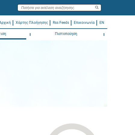
Αρχική
Χάρτης Πλοήγησης
Rss Feeds
Επικοινωνία
EN
ιση
Πιστοποίηση