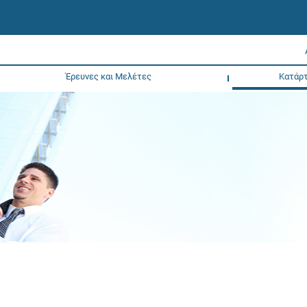
Έρευνες και Μελέτες
Κατάρτ