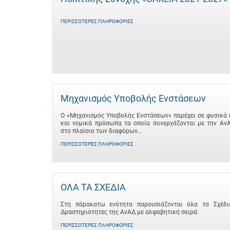
ΠΕΡΙΣΣΌΤΕΡΕΣ ΠΛΗΡΟΦΟΡΊΕΣ
Μηχανισμός Υποβολής Ενστάσεων
Ο «Μηχανισμός Υποβολής Ενστάσεων» παρέχει σε φυσικά 
και νομικά πρόσωπα τα οποία συνεργάζονται με την Αν
στο πλαίσιο των διαφόρων...
ΠΕΡΙΣΣΌΤΕΡΕΣ ΠΛΗΡΟΦΟΡΊΕΣ
ΟΛΑ ΤΑ ΣΧΕΔΙΑ
Στη πάρακατω ενότητα παρουσιάζονται όλα τα Σχέδι
Δραστηριότητες της ΑνΑΔ με αλφαβητική σειρά:
ΠΕΡΙΣΣΌΤΕΡΕΣ ΠΛΗΡΟΦΟΡΊΕΣ