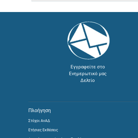
Εγγραφείτε στο
Ενημερωτικό μας
Δελτίο
Πλοήγηση
Στόχοι ΑνΑΔ
Ετήσιες Εκθέσεις