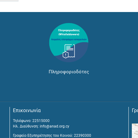
Πληροφοριοδότες
Επικοινωνία
Γρ
Τηλέφωνο: 22515000
Ηλ. Διεύθυνση:
info@anad.org.cy
Γραφείο Εξυπηρέτησης του Κοινού: 22390300