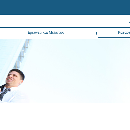
Έρευνες και Μελέτες
Κατάρτ