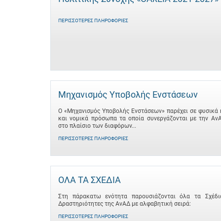
ΠΕΡΙΣΣΌΤΕΡΕΣ ΠΛΗΡΟΦΟΡΊΕΣ
Μηχανισμός Υποβολής Ενστάσεων
Ο «Μηχανισμός Υποβολής Ενστάσεων» παρέχει σε φυσικά 
και νομικά πρόσωπα τα οποία συνεργάζονται με την Αν
στο πλαίσιο των διαφόρων...
ΠΕΡΙΣΣΌΤΕΡΕΣ ΠΛΗΡΟΦΟΡΊΕΣ
ΟΛΑ ΤΑ ΣΧΕΔΙΑ
Στη πάρακατω ενότητα παρουσιάζονται όλα τα Σχέδι
Δραστηριότητες της ΑνΑΔ με αλφαβητική σειρά:
ΠΕΡΙΣΣΌΤΕΡΕΣ ΠΛΗΡΟΦΟΡΊΕΣ