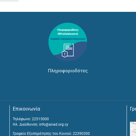
Πληροφοριοδότες
Επικοινωνία
Γρ
Τηλέφωνο: 22515000
Ηλ. Διεύθυνση:
info@anad.org.cy
Γραφείο Εξυπηρέτησης του Κοινού: 22390300