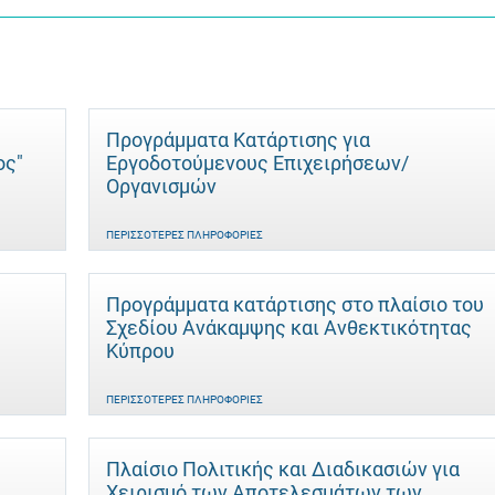
Προγράμματα Κατάρτισης για
ος"
Εργοδοτούμενους Επιχειρήσεων/
Οργανισμών
ΠΕΡΙΣΣΌΤΕΡΕΣ ΠΛΗΡΟΦΟΡΊΕΣ
Προγράμματα κατάρτισης στο πλαίσιο του
Σχεδίου Ανάκαμψης και Ανθεκτικότητας
Κύπρου
ΠΕΡΙΣΣΌΤΕΡΕΣ ΠΛΗΡΟΦΟΡΊΕΣ
Πλαίσιο Πολιτικής και Διαδικασιών για
Χειρισμό των Αποτελεσμάτων των