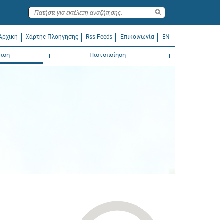
Αρχική
Χάρτης Πλοήγησης
Rss Feeds
Επικοινωνία
EN
ιση
Πιστοποίηση