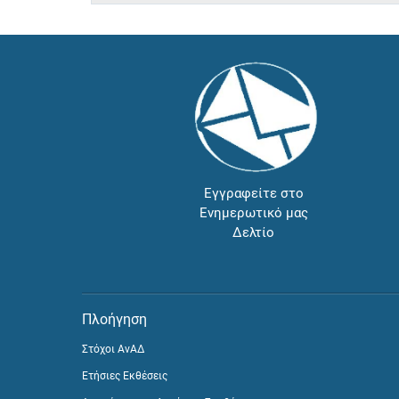
Εγγραφείτε στο
Ενημερωτικό μας
Δελτίο
Πλοήγηση
Στόχοι ΑνΑΔ
Ετήσιες Εκθέσεις