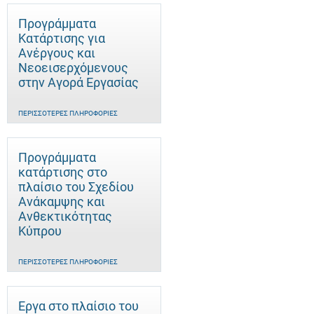
Προγράμματα
Κατάρτισης για
Ανέργους και
Νεοεισερχόμενους
στην Αγορά Εργασίας
ΠΕΡΙΣΣΌΤΕΡΕΣ ΠΛΗΡΟΦΟΡΊΕΣ
Προγράμματα
κατάρτισης στο
πλαίσιο του Σχεδίου
Ανάκαμψης και
Ανθεκτικότητας
Κύπρου
ΠΕΡΙΣΣΌΤΕΡΕΣ ΠΛΗΡΟΦΟΡΊΕΣ
Έργα στο πλαίσιο του