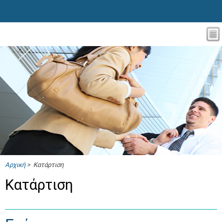
Αρχική
> Κατάρτιση
Κατάρτιση