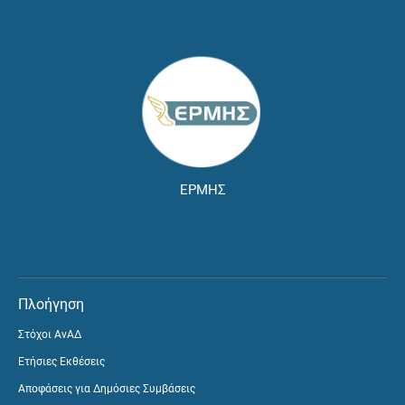
ΕΡΜΗΣ
Πλοήγηση
Στόχοι ΑνΑΔ
Ετήσιες Εκθέσεις
Αποφάσεις για Δημόσιες Συμβάσεις