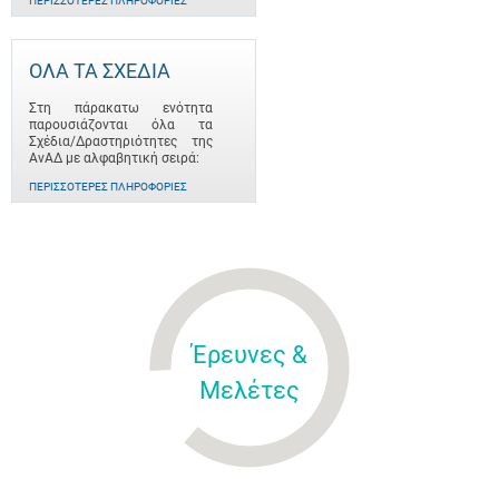
ΠΕΡΙΣΣΌΤΕΡΕΣ ΠΛΗΡΟΦΟΡΊΕΣ
ΟΛΑ ΤΑ ΣΧΕΔΙΑ
Στη πάρακατω ενότητα
παρουσιάζονται όλα τα
Σχέδια/Δραστηριότητες της
ΑνΑΔ με αλφαβητική σειρά:
ΠΕΡΙΣΣΌΤΕΡΕΣ ΠΛΗΡΟΦΟΡΊΕΣ
Έρευνες &
Μελέτες