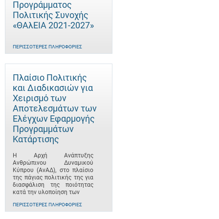
Προγράμματος
Πολιτικής Συνοχής
«ΘΑλΕΙΑ 2021-2027»
ΠΕΡΙΣΣΌΤΕΡΕΣ ΠΛΗΡΟΦΟΡΊΕΣ
Πλαίσιο Πολιτικής
και Διαδικασιών για
Χειρισμό των
Αποτελεσμάτων των
Ελέγχων Εφαρμογής
Προγραμμάτων
Κατάρτισης
Η Αρχή Ανάπτυξης
Ανθρώπινου Δυναμικού
Κύπρου (ΑνΑΔ), στο πλαίσιο
της πάγιας πολιτικής της για
διασφάλιση της ποιότητας
κατά την υλοποίηση των
ΠΕΡΙΣΣΌΤΕΡΕΣ ΠΛΗΡΟΦΟΡΊΕΣ