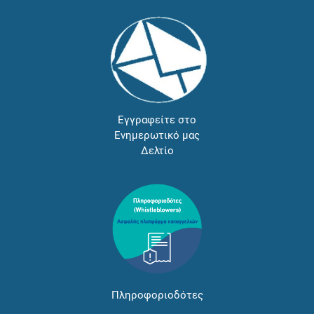
Εγγραφείτε στο
Ενημερωτικό μας
Δελτίο
Πληροφοριοδότες