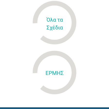
Όλα τα
Σχέδια
ΕΡΜΗΣ