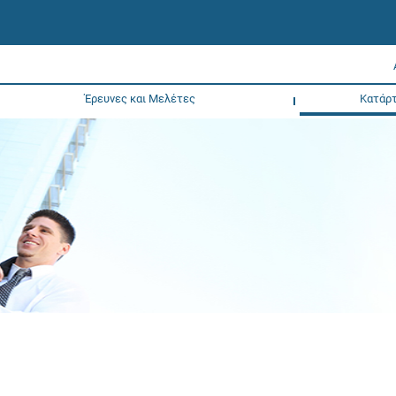
Έρευνες και Μελέτες
Κατάρτ