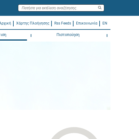
Αρχική
Χάρτης Πλοήγησης
Rss Feeds
Επικοινωνία
EN
ιση
Πιστοποίηση