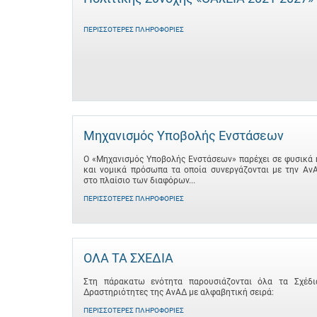
ΠΕΡΙΣΣΌΤΕΡΕΣ ΠΛΗΡΟΦΟΡΊΕΣ
Μηχανισμός Υποβολής Ενστάσεων
Ο «Μηχανισμός Υποβολής Ενστάσεων» παρέχει σε φυσικά 
και νομικά πρόσωπα τα οποία συνεργάζονται με την Αν
στο πλαίσιο των διαφόρων...
ΠΕΡΙΣΣΌΤΕΡΕΣ ΠΛΗΡΟΦΟΡΊΕΣ
ΟΛΑ ΤΑ ΣΧΕΔΙΑ
Στη πάρακατω ενότητα παρουσιάζονται όλα τα Σχέδι
Δραστηριότητες της ΑνΑΔ με αλφαβητική σειρά:
ΠΕΡΙΣΣΌΤΕΡΕΣ ΠΛΗΡΟΦΟΡΊΕΣ