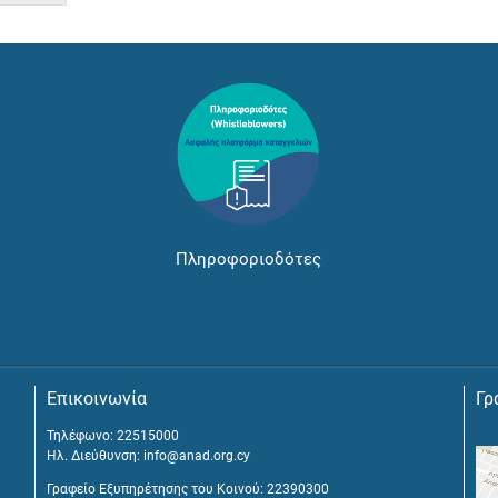
Πληροφοριοδότες
Επικοινωνία
Γρ
Τηλέφωνο: 22515000
Ηλ. Διεύθυνση:
info@anad.org.cy
Γραφείο Εξυπηρέτησης του Κοινού: 22390300