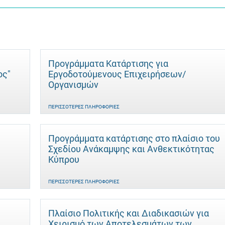
Προγράμματα Κατάρτισης για
ος"
Εργοδοτούμενους Επιχειρήσεων/
Οργανισμών
ΠΕΡΙΣΣΌΤΕΡΕΣ ΠΛΗΡΟΦΟΡΊΕΣ
Προγράμματα κατάρτισης στο πλαίσιο του
Σχεδίου Ανάκαμψης και Ανθεκτικότητας
Κύπρου
ΠΕΡΙΣΣΌΤΕΡΕΣ ΠΛΗΡΟΦΟΡΊΕΣ
Πλαίσιο Πολιτικής και Διαδικασιών για
Χειρισμό των Αποτελεσμάτων των