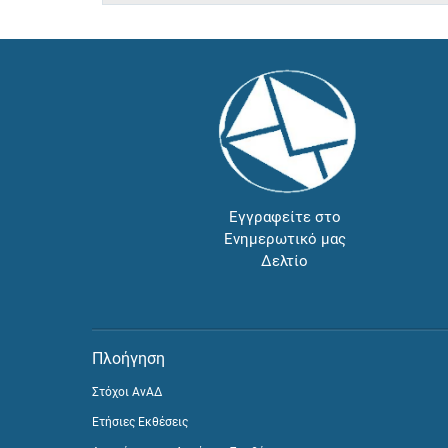
Εγγραφείτε στο
Ενημερωτικό μας
Δελτίο
Πλοήγηση
Στόχοι ΑνΑΔ
Ετήσιες Εκθέσεις