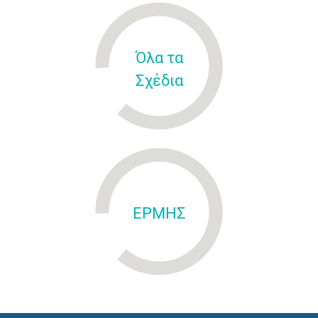
Όλα τα
Σχέδια
ΕΡΜΗΣ