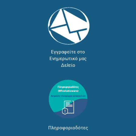
Εγγραφείτε στο
Ενημερωτικό μας
Δελτίο
Πληροφοριοδότες