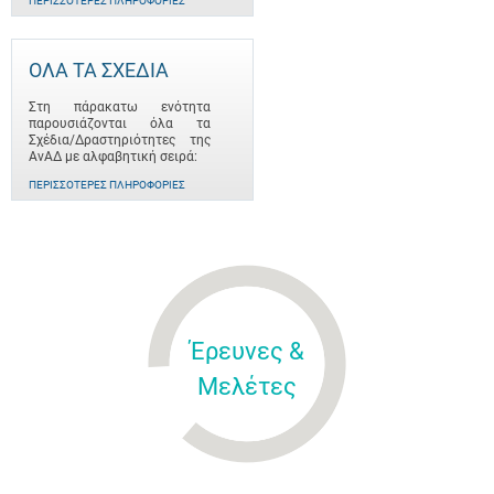
ΠΕΡΙΣΣΌΤΕΡΕΣ ΠΛΗΡΟΦΟΡΊΕΣ
ΟΛΑ ΤΑ ΣΧΕΔΙΑ
Στη πάρακατω ενότητα
παρουσιάζονται όλα τα
Σχέδια/Δραστηριότητες της
ΑνΑΔ με αλφαβητική σειρά:
ΠΕΡΙΣΣΌΤΕΡΕΣ ΠΛΗΡΟΦΟΡΊΕΣ
Έρευνες &
Μελέτες