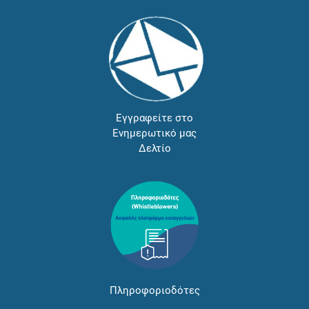
Εγγραφείτε στο
Ενημερωτικό μας
Δελτίο
Πληροφοριοδότες