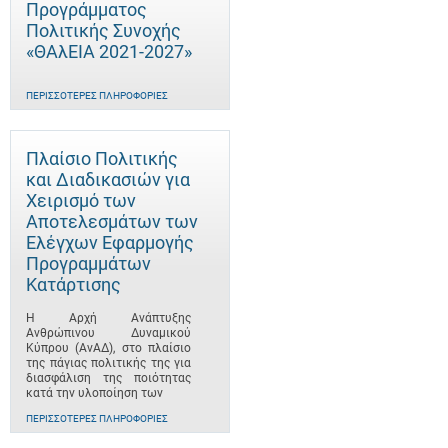
Προγράμματος
Πολιτικής Συνοχής
«ΘΑλΕΙΑ 2021-2027»
ΠΕΡΙΣΣΌΤΕΡΕΣ ΠΛΗΡΟΦΟΡΊΕΣ
Πλαίσιο Πολιτικής
και Διαδικασιών για
Χειρισμό των
Αποτελεσμάτων των
Ελέγχων Εφαρμογής
Προγραμμάτων
Κατάρτισης
Η Αρχή Ανάπτυξης
Ανθρώπινου Δυναμικού
Κύπρου (ΑνΑΔ), στο πλαίσιο
της πάγιας πολιτικής της για
διασφάλιση της ποιότητας
κατά την υλοποίηση των
ΠΕΡΙΣΣΌΤΕΡΕΣ ΠΛΗΡΟΦΟΡΊΕΣ