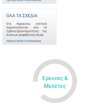
ΠΕΡΙΣΣΌΤΕΡΕΣ ΠΛΗΡΟΦΟΡΊΕΣ
ΟΛΑ ΤΑ ΣΧΕΔΙΑ
Στη πάρακατω ενότητα
παρουσιάζονται όλα τα
Σχέδια/Δραστηριότητες της
ΑνΑΔ με αλφαβητική σειρά:
ΠΕΡΙΣΣΌΤΕΡΕΣ ΠΛΗΡΟΦΟΡΊΕΣ
Έρευνες &
Μελέτες