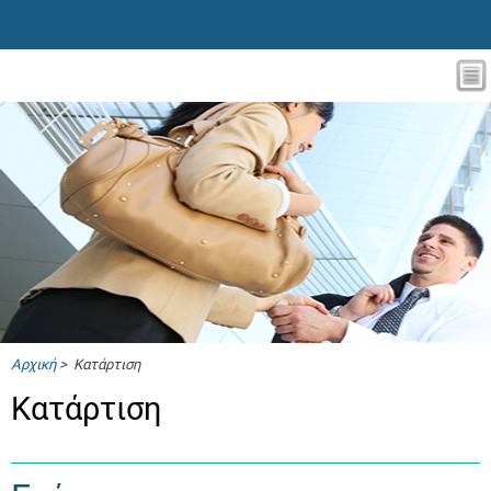
Αρχική
> Κατάρτιση
Κατάρτιση