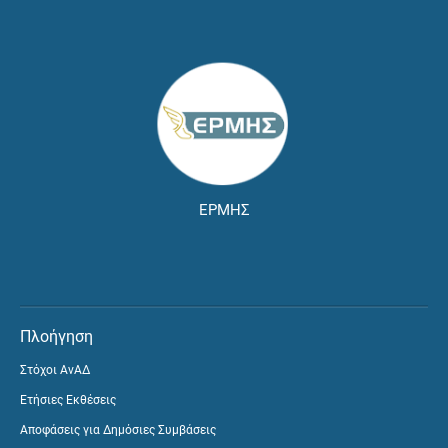
ΕΡΜΗΣ
Πλοήγηση
Στόχοι ΑνΑΔ
Ετήσιες Εκθέσεις
Αποφάσεις για Δημόσιες Συμβάσεις