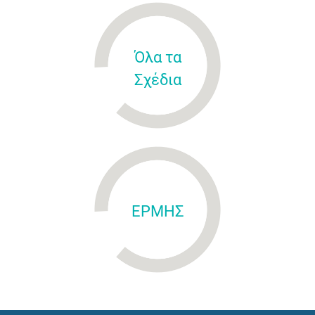
Όλα τα
Σχέδια
ΕΡΜΗΣ