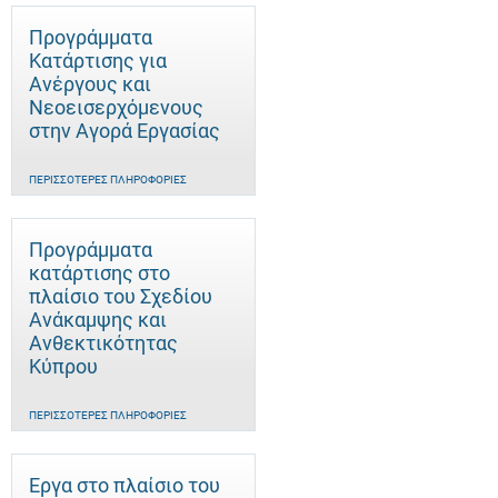
Προγράμματα
Κατάρτισης για
Ανέργους και
Νεοεισερχόμενους
στην Αγορά Εργασίας
ΠΕΡΙΣΣΌΤΕΡΕΣ ΠΛΗΡΟΦΟΡΊΕΣ
Προγράμματα
κατάρτισης στο
πλαίσιο του Σχεδίου
Ανάκαμψης και
Ανθεκτικότητας
Κύπρου
ΠΕΡΙΣΣΌΤΕΡΕΣ ΠΛΗΡΟΦΟΡΊΕΣ
Έργα στο πλαίσιο του