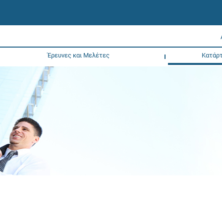
Έρευνες και Μελέτες
Κατάρτ