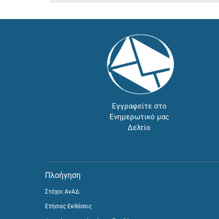
Εγγραφείτε στο
Ενημερωτικό μας
Δελτίο
Πλοήγηση
Στόχοι ΑνΑΔ
Ετήσιες Εκθέσεις