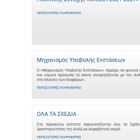
ΠΕΡΙΣΣΌΤΕΡΕΣ ΠΛΗΡΟΦΟΡΊΕΣ
Μηχανισμός Υποβολής Ενστάσεων
Ο «Μηχανισμός Υποβολής Ενστάσεων» παρέχει σε φυσικά 
και νομικά πρόσωπα τα οποία συνεργάζονται με την Αν
στο πλαίσιο των διαφόρων...
ΠΕΡΙΣΣΌΤΕΡΕΣ ΠΛΗΡΟΦΟΡΊΕΣ
ΟΛΑ ΤΑ ΣΧΕΔΙΑ
Στη πάρακατω ενότητα παρουσιάζονται όλα τα Σχέδι
Δραστηριότητες της ΑνΑΔ με αλφαβητική σειρά:
ΠΕΡΙΣΣΌΤΕΡΕΣ ΠΛΗΡΟΦΟΡΊΕΣ