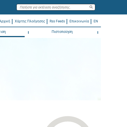
Αρχική
Χάρτης Πλοήγησης
Rss Feeds
Επικοινωνία
EN
ιση
Πιστοποίηση