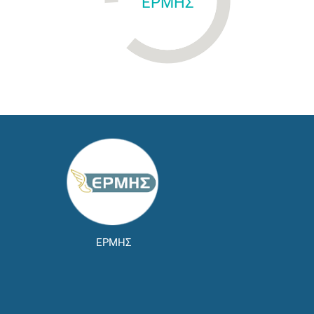
ΕΡΜΗΣ
ΕΡΜΗΣ