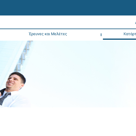
Έρευνες και Μελέτες
Κατάρτ