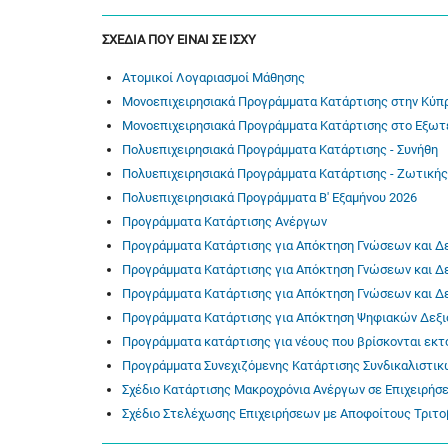
ΣΧΕΔΙΑ ΠΟΥ ΕΙΝΑΙ ΣΕ ΙΣΧΥ
Ατομικοί Λογαριασμοί Μάθησης
Μονοεπιχειρησιακά Προγράμματα Κατάρτισης στην Κύπ
Μονοεπιχειρησιακά Προγράμματα Κατάρτισης στο Εξωτ
Πολυεπιχειρησιακά Προγράμματα Κατάρτισης - Συνήθη
Πολυεπιχειρησιακά Προγράμματα Κατάρτισης - Ζωτικής
Πολυεπιχειρησιακά Προγράμματα Β' Εξαμήνου 2026
Προγράμματα Κατάρτισης Ανέργων
Προγράμματα Κατάρτισης για Απόκτηση Γνώσεων και Δ
Προγράμματα Κατάρτισης για Απόκτηση Γνώσεων και Δεξ
Προγράμματα Κατάρτισης για Απόκτηση Γνώσεων και Δεξ
Προγράμματα Κατάρτισης για Απόκτηση Ψηφιακών Δεξ
Προγράμματα κατάρτισης για νέους που βρίσκονται εκτ
Προγράμματα Συνεχιζόμενης Κατάρτισης Συνδικαλιστι
Σχέδιο Κατάρτισης Μακροχρόνια Ανέργων σε Επιχειρήσ
Σχέδιο Στελέχωσης Επιχειρήσεων με Αποφοίτους Τριτο