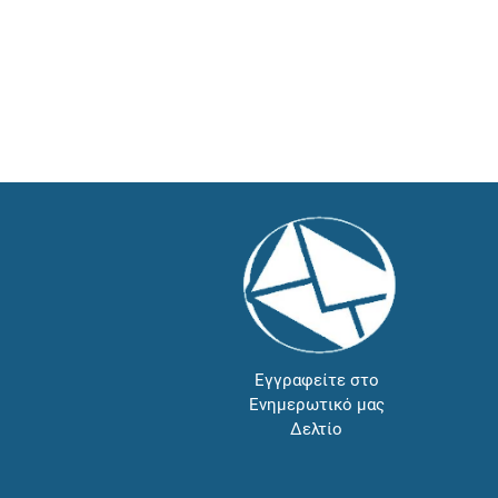
Εγγραφείτε στο
Ενημερωτικό μας
Δελτίο