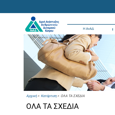
Η ΑνΑΔ
Αρχική
>
Κατάρτιση
> ΟΛΑ ΤΑ ΣΧΕΔΙΑ
ΟΛΑ ΤΑ ΣΧΕΔΙΑ