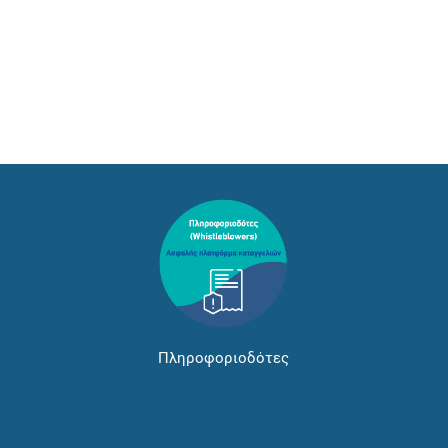
Πληροφοριοδότες