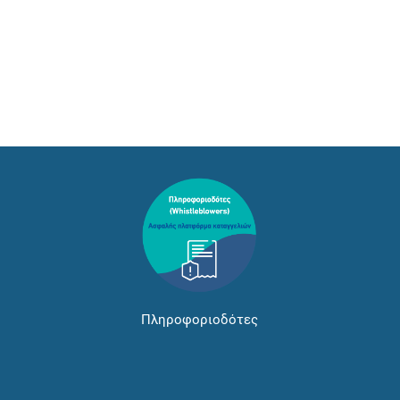
Πληροφοριοδότες