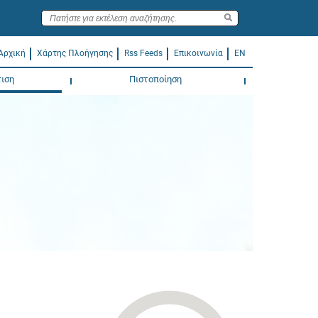
Αρχική
Χάρτης Πλοήγησης
Rss Feeds
Επικοινωνία
EN
ιση
Πιστοποίηση