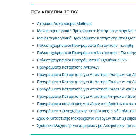
ΣΧΕΔΙΑ ΠΟΥ ΕΙΝΑΙ ΣΕ ΙΣΧΥ
Ατομικοί Λογαριασμοί Μάθησης
Μονοεπιχειρησιακά Προγράμματα Κατάρτισης στην Κύπ
Μονοεπιχειρησιακά Προγράμματα Κατάρτισης στο Εξωτ
Πολυεπιχειρησιακά Προγράμματα Κατάρτισης - Συνήθη
Πολυεπιχειρησιακά Προγράμματα Κατάρτισης - Ζωτικής
Πολυεπιχειρησιακά Προγράμματα Β' Εξαμήνου 2026
Προγράμματα Κατάρτισης Ανέργων
Προγράμματα Κατάρτισης για Απόκτηση Γνώσεων και Δ
Προγράμματα Κατάρτισης για Απόκτηση Γνώσεων και Δεξ
Προγράμματα Κατάρτισης για Απόκτηση Γνώσεων και Δεξ
Προγράμματα Κατάρτισης για Απόκτηση Ψηφιακών Δεξ
Προγράμματα κατάρτισης για νέους που βρίσκονται εκτ
Προγράμματα Συνεχιζόμενης Κατάρτισης Συνδικαλιστι
Σχέδιο Κατάρτισης Μακροχρόνια Ανέργων σε Επιχειρήσ
Σχέδιο Στελέχωσης Επιχειρήσεων με Αποφοίτους Τριτο