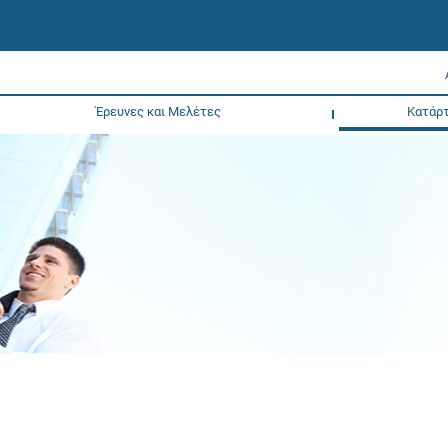
Έρευνες και Μελέτες
Κατάρτ