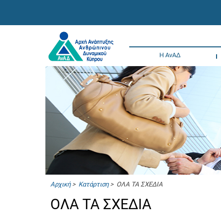
Η ΑνΑΔ
Αρχική
>
Κατάρτιση
> ΟΛΑ ΤΑ ΣΧΕΔΙΑ
ΟΛΑ ΤΑ ΣΧΕΔΙΑ