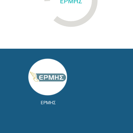
ΕΡΜΗΣ
ΕΡΜΗΣ