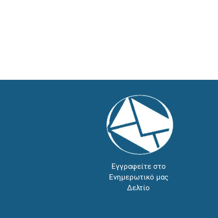
Εγγραφείτε στο
Ενημερωτικό μας
Δελτίο