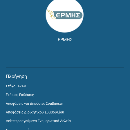
ΕΡΜΗΣ
Πλοήγηση
Στόχοι ΑνΑΔ
Ετήσιες Εκθέσεις
Αποφάσεις για Δημόσιες Συμβάσεις
Αποφάσεις Διοικητικού Συμβουλίου
Δείτε προηγούμενα Ενημερωτικά Δελτία