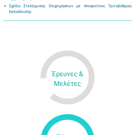
Σχέδιο Στελέχωσης Επιχειρήσεων με Αποφοίτους Τριτοβάθμιας
Εκπαίδευσης
Έρευνες &
Μελέτες