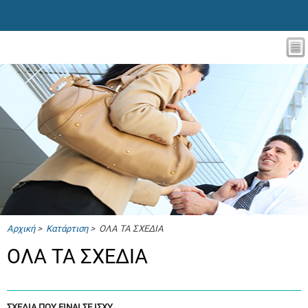
Αρχική
>
Κατάρτιση
> ΟΛΑ ΤΑ ΣΧΕΔΙΑ
ΟΛΑ ΤΑ ΣΧΕΔΙΑ
ΣΧΕΔΙΑ ΠΟΥ ΕΙΝΑΙ ΣΕ ΙΣΧΥ