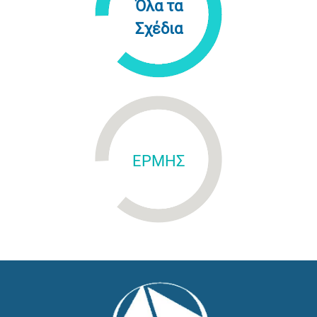
Όλα τα
Σχέδια
ΕΡΜΗΣ