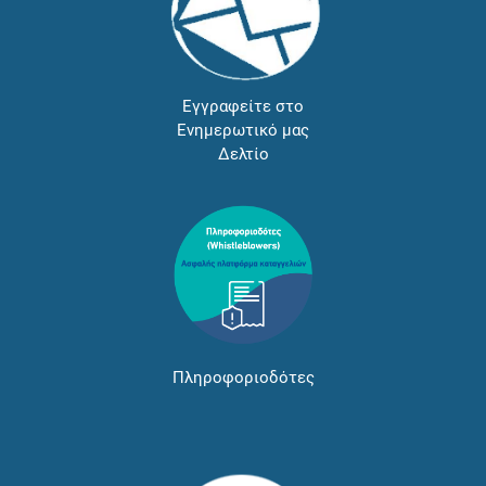
Εγγραφείτε στο
Ενημερωτικό μας
Δελτίο
Πληροφοριοδότες