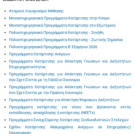
Ατομικοί Λογαριασμοί Μάθησης
Μονοεπιχειρησιακά Προγράμματα Κατάρτισης στην Κύπρο
Μονοεπιχειρησιακά Προγράμματα Κατάρτισης στο Εξωτερικό
Πολυεπιχειρησιακά Προγράμματα Κατάρτισης - Συνήθη
Πολυεπιχειρησιακά Προγράμματα Κατάρτισης - Ζωτικής Σημασίας
Πολυεπιχειρησιακά Προγράμματα Β' Εξαμήνου 2026
Προγράμματα Κατάρτισης Ανέργων
Προγράμματα Κατάρτισης για Απόκτηση Γνώσεων και Δεξιοτήτων
Επιχειρηματικότητας
Προγράμματα Κατάρτισης για Απόκτηση Γνώσεων και Δεξιοτήτων
που Σχετίζονται με τη Γαλάζια Οικονομία
Προγράμματα Κατάρτισης για Απόκτηση Γνώσεων και Δεξιοτήτων
που Σχετίζονται με την Πράσινη Οικονομία
Προγράμματα Κατάρτισης για Απόκτηση Ψηφιακών Δεξιοτήτων
Προγράμματα κατάρτισης για νέους που βρίσκονται εκτός
εκπαίδευσης, απασχόλησης ή κατάρτισης (ΝΕΕΤs)
Προγράμματα Συνεχιζόμενης Κατάρτισης Συνδικαλιστικών Στελεχών
Σχέδιο Κατάρτισης Μακροχρόνια Ανέργων σε Επιχειρήσεις/
Οργανισμούς