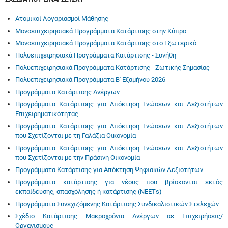
Ατομικοί Λογαριασμοί Μάθησης
Μονοεπιχειρησιακά Προγράμματα Κατάρτισης στην Κύπρο
Μονοεπιχειρησιακά Προγράμματα Κατάρτισης στο Εξωτερικό
Πολυεπιχειρησιακά Προγράμματα Κατάρτισης - Συνήθη
Πολυεπιχειρησιακά Προγράμματα Κατάρτισης - Ζωτικής Σημασίας
Πολυεπιχειρησιακά Προγράμματα Β' Εξαμήνου 2026
Προγράμματα Κατάρτισης Ανέργων
Προγράμματα Κατάρτισης για Απόκτηση Γνώσεων και Δεξιοτήτων
Επιχειρηματικότητας
Προγράμματα Κατάρτισης για Απόκτηση Γνώσεων και Δεξιοτήτων
που Σχετίζονται με τη Γαλάζια Οικονομία
Προγράμματα Κατάρτισης για Απόκτηση Γνώσεων και Δεξιοτήτων
που Σχετίζονται με την Πράσινη Οικονομία
Προγράμματα Κατάρτισης για Απόκτηση Ψηφιακών Δεξιοτήτων
Προγράμματα κατάρτισης για νέους που βρίσκονται εκτός
εκπαίδευσης, απασχόλησης ή κατάρτισης (ΝΕΕΤs)
Προγράμματα Συνεχιζόμενης Κατάρτισης Συνδικαλιστικών Στελεχών
Σχέδιο Κατάρτισης Μακροχρόνια Ανέργων σε Επιχειρήσεις/
Οργανισμούς