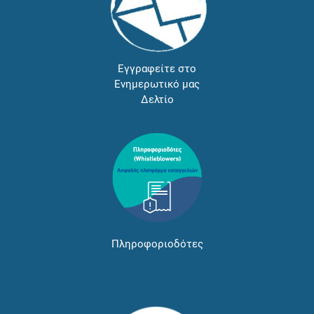
Εγγραφείτε στο
Ενημερωτικό μας
Δελτίο
Πληροφοριοδότες