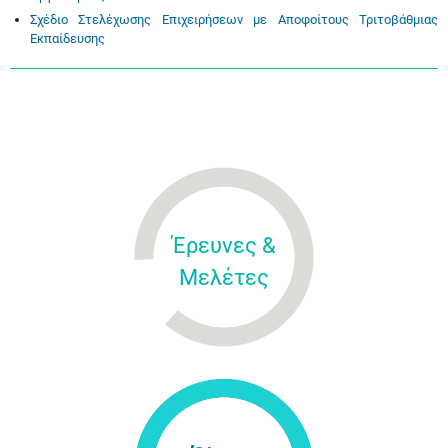
Σχέδιο Στελέχωσης Επιχειρήσεων με Αποφοίτους Τριτοβάθμιας
Εκπαίδευσης
Έρευνες &
Μελέτες