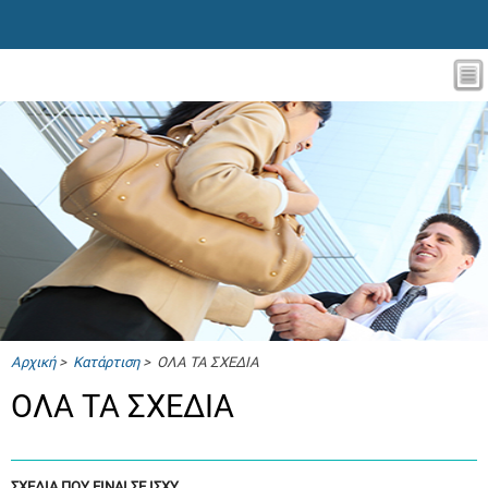
Αρχική
>
Κατάρτιση
> ΟΛΑ ΤΑ ΣΧΕΔΙΑ
ΟΛΑ ΤΑ ΣΧΕΔΙΑ
ΣΧΕΔΙΑ ΠΟΥ ΕΙΝΑΙ ΣΕ ΙΣΧΥ