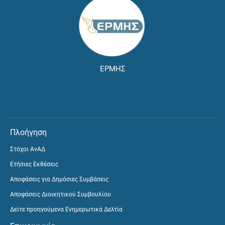
ΕΡΜΗΣ
Πλοήγηση
Στόχοι ΑνΑΔ
Ετήσιες Εκθέσεις
Αποφάσεις για Δημόσιες Συμβάσεις
Αποφάσεις Διοικητικού Συμβουλίου
Δείτε προηγούμενα Ενημερωτικά Δελτία