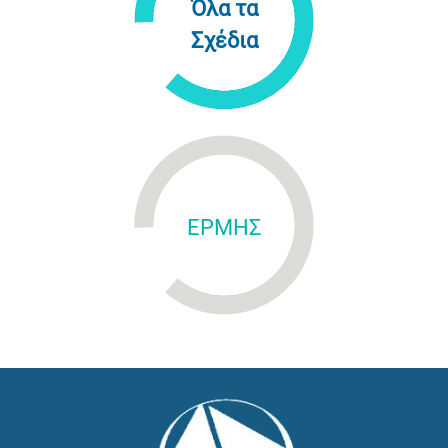
Όλα τα
Σχέδια
ΕΡΜΗΣ