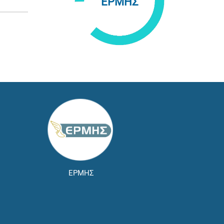
ΕΡΜΗΣ
ΕΡΜΗΣ