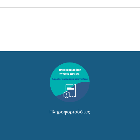
Πληροφοριοδότες