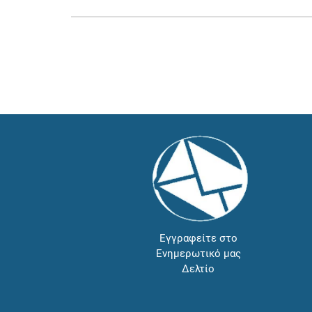
Εγγραφείτε στο
Ενημερωτικό μας
Δελτίο