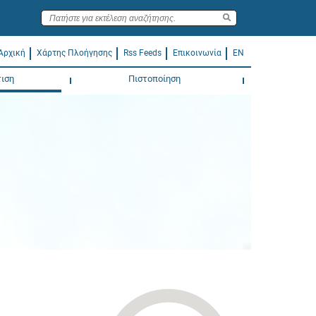
Αρχική
Χάρτης Πλοήγησης
Rss Feeds
Επικοινωνία
EN
ιση
Πιστοποίηση