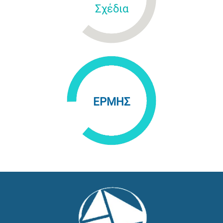
Σχέδια
ΕΡΜΗΣ