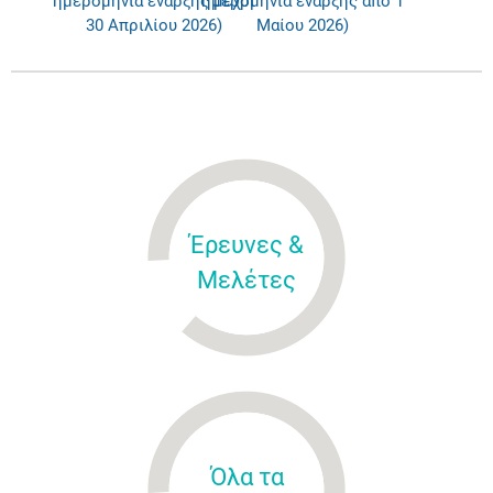
ημερομηνία έναρξης μέχρι
ημερομηνία έναρξης από 1
30 Απριλίου 2026)
Μαίου 2026)
Έρευνες &
Μελέτες
Όλα τα