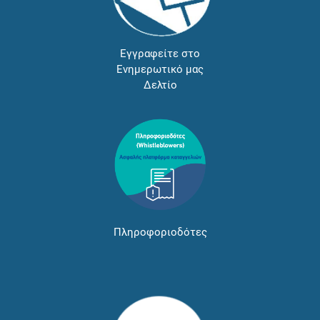
Εγγραφείτε στο
Ενημερωτικό μας
Δελτίο
Πληροφοριοδότες