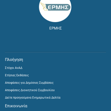
ΕΡΜΗΣ
Πλοήγηση
Στόχοι ΑνΑΔ
Ετήσιες Εκθέσεις
Αποφάσεις για Δημόσιες Συμβάσεις
Αποφάσεις Διοικητικού Συμβουλίου
Δείτε προηγούμενα Ενημερωτικά Δελτία
Επικοινωνία