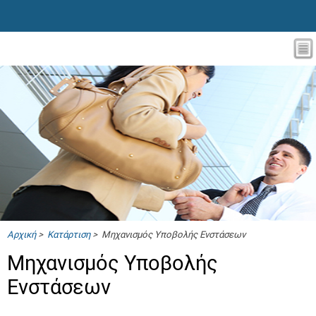
Αρχική
>
Κατάρτιση
> Μηχανισμός Υποβολής Ενστάσεων
Μηχανισμός Υποβολής
Ενστάσεων