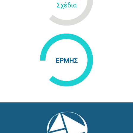
Σχέδια
ΕΡΜΗΣ