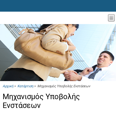
Αρχική
>
Κατάρτιση
> Μηχανισμός Υποβολής Ενστάσεων
Μηχανισμός Υποβολής
Ενστάσεων