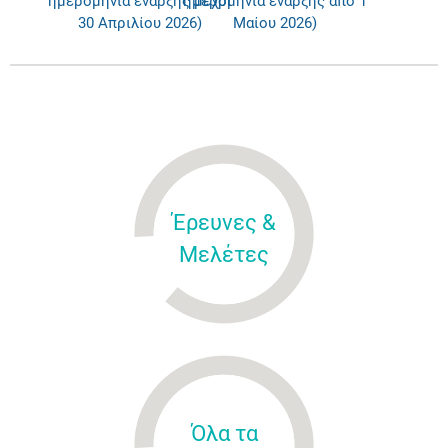
ημερομηνία έναρξης μέχρι
ημερομηνία έναρξης από 1
30 Απριλίου 2026)
Μαίου 2026)
Έρευνες &
Μελέτες
Όλα τα