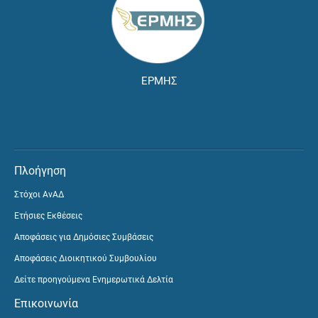
ΕΡΜΗΣ
Πλοήγηση
Στόχοι ΑνΑΔ
Ετήσιες Εκθέσεις
Αποφάσεις για Δημόσιες Συμβάσεις
Αποφάσεις Διοικητικού Συμβουλίου
Δείτε προηγούμενα Ενημερωτικά Δελτία
Επικοινωνία