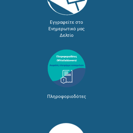
Εγγραφείτε στο
Ενημερωτικό μας
Δελτίο
Πληροφοριοδότες