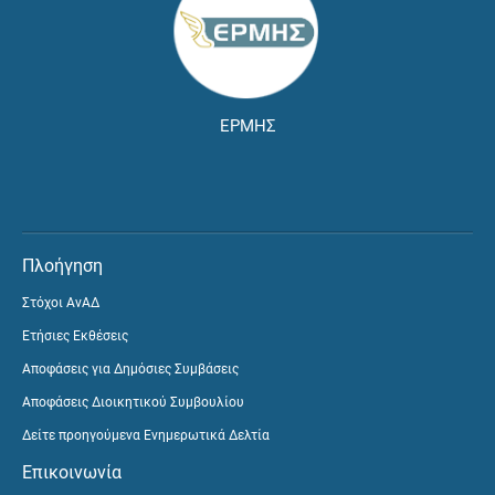
ΕΡΜΗΣ
Πλοήγηση
Στόχοι ΑνΑΔ
Ετήσιες Εκθέσεις
Αποφάσεις για Δημόσιες Συμβάσεις
Αποφάσεις Διοικητικού Συμβουλίου
Δείτε προηγούμενα Ενημερωτικά Δελτία
Επικοινωνία