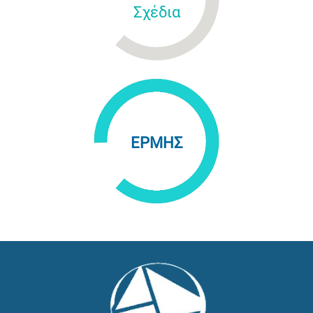
Σχέδια
ΕΡΜΗΣ