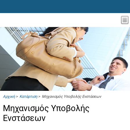
Αρχική
>
Κατάρτιση
> Μηχανισμός Υποβολής Ενστάσεων
Μηχανισμός Υποβολής
Ενστάσεων