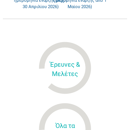
ημερομηνία έναρξης μέχρι
ημερομηνία έναρξης από 1
30 Απριλίου 2026)
Μαίου 2026)
Έρευνες &
Μελέτες
Όλα τα