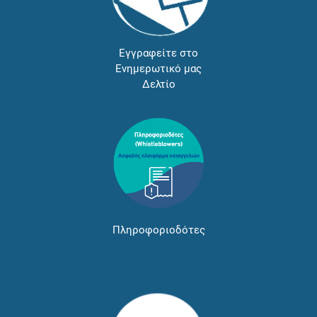
Εγγραφείτε στο
Ενημερωτικό μας
Δελτίο
Πληροφοριοδότες