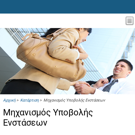
Αρχική
>
Κατάρτιση
> Μηχανισμός Υποβολής Ενστάσεων
Μηχανισμός Υποβολής
Ενστάσεων