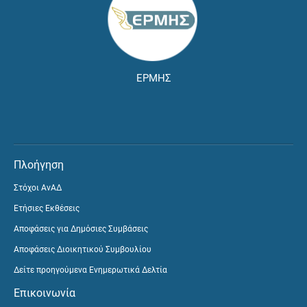
ΕΡΜΗΣ
Πλοήγηση
Στόχοι ΑνΑΔ
Ετήσιες Εκθέσεις
Αποφάσεις για Δημόσιες Συμβάσεις
Αποφάσεις Διοικητικού Συμβουλίου
Δείτε προηγούμενα Ενημερωτικά Δελτία
Επικοινωνία