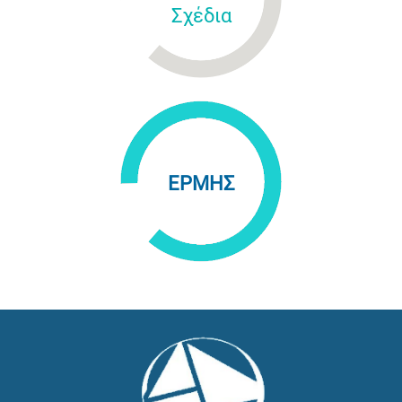
Σχέδια
ΕΡΜΗΣ