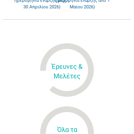
ημερομηνία έναρξης μέχρι
ημερομηνία έναρξης από 1
30 Απριλίου 2026)
Μαίου 2026)
Έρευνες &
Μελέτες
Όλα τα