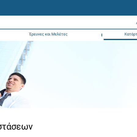
Έρευνες και Μελέτες
Κατάρτ
νστάσεων