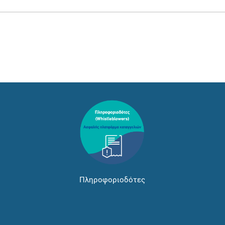
Πληροφοριοδότες