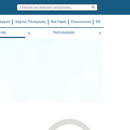
Αρχική
Χάρτης Πλοήγησης
Rss Feeds
Επικοινωνία
EN
ιση
Πιστοποίηση