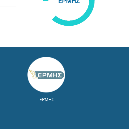
ΕΡΜΗΣ
ΕΡΜΗΣ