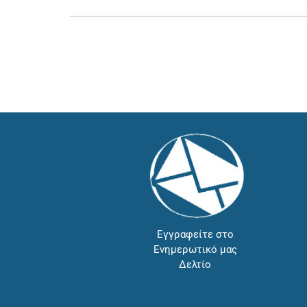
Εγγραφείτε στο
Ενημερωτικό μας
Δελτίο