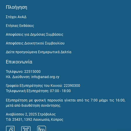
Πλοήγηση
Στόχοι ΑνΑΔ
Ετήσιες Εκθέσεις
Αποφάσεις για Δημόσιες Συμβάσεις
Αποφάσεις Διοικητικού Συμβουλίου
Δείτε προηγούμενα Ενημερωτικά Δελτία
Επικοινωνία
Τηλέφωνο: 22515000
Ηλ. Διεύθυνση:
info@anad.org.cy
Γραφείο Εξυπηρέτησης του Κοινού: 22390300
Τηλεφωνική Εξυπηρέτηση: 07:00 - 18:00
Εξυπηρέτηση με φυσική παρουσία γίνεται από τις 7:00 μέχρι τις 16:00,
μετά από διευθέτηση συνάντησης.
Αναβύσσου 2, 2025 Στρόβολος
Τ.Θ. 25431, 1392 Λευκωσία, Κύπρος