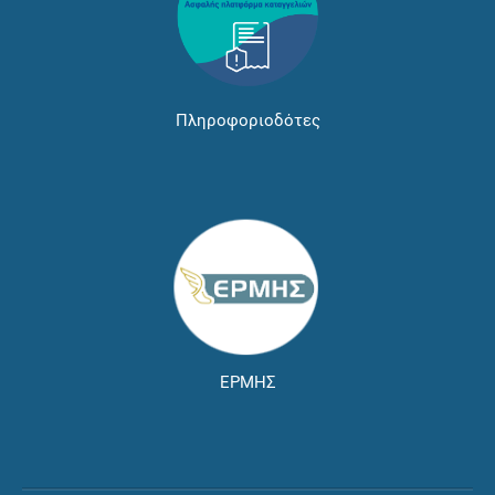
Πληροφοριοδότες
ΕΡΜΗΣ