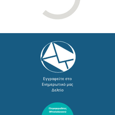
Εγγραφείτε στο
Ενημερωτικό μας
Δελτίο