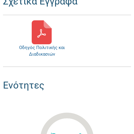
Σχετικά Έγγραφα
Οδηγός Πολιτικής και
Διαδικασιών
Ενότητες