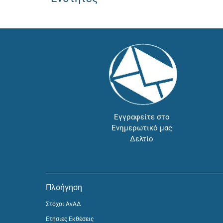
Εγγραφείτε στο
Ενημερωτικό μας
Δελτίο
Πλοήγηση
Στόχοι ΑνΑΔ
Ετήσιες Εκθέσεις