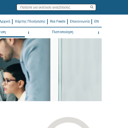
Αρχική
Χάρτης Πλοήγησης
Rss Feeds
Επικοινωνία
EN
ιση
Πιστοποίηση