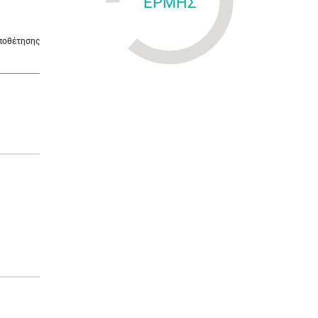
ΕΡΜΗΣ
οποθέτησης