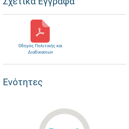
Σχετικά Έγγραφα
Οδηγός Πολιτικής και
Διαδικασιών
Ενότητες