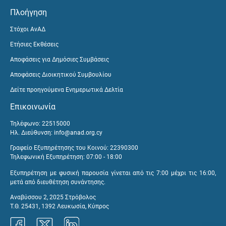
Πλοήγηση
Στόχοι ΑνΑΔ
Ετήσιες Εκθέσεις
Αποφάσεις για Δημόσιες Συμβάσεις
Αποφάσεις Διοικητικού Συμβουλίου
Δείτε προηγούμενα Ενημερωτικά Δελτία
Επικοινωνία
Τηλέφωνο: 22515000
Ηλ. Διεύθυνση:
info@anad.org.cy
Γραφείο Εξυπηρέτησης του Κοινού: 22390300
Τηλεφωνική Εξυπηρέτηση: 07:00 - 18:00
Εξυπηρέτηση με φυσική παρουσία γίνεται από τις 7:00 μέχρι τις 16:00,
μετά από διευθέτηση συνάντησης.
Αναβύσσου 2, 2025 Στρόβολος
Τ.Θ. 25431, 1392 Λευκωσία, Κύπρος