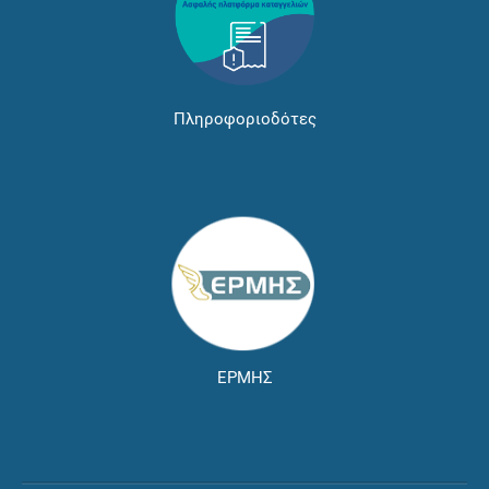
Πληροφοριοδότες
ΕΡΜΗΣ