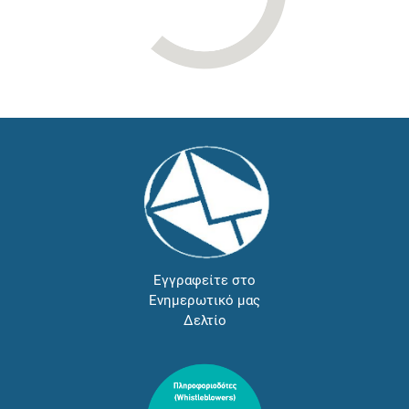
Εγγραφείτε στο
Ενημερωτικό μας
Δελτίο