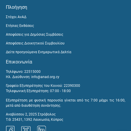
Πλοήγηση
Στόχοι ΑνΑΔ
Ετήσιες Εκθέσεις
Αποφάσεις για Δημόσιες Συμβάσεις
Αποφάσεις Διοικητικού Συμβουλίου
Δείτε προηγούμενα Ενημερωτικά Δελτία
Επικοινωνία
Τηλέφωνο: 22515000
Ηλ. Διεύθυνση:
info@anad.org.cy
Γραφείο Εξυπηρέτησης του Κοινού: 22390300
Τηλεφωνική Εξυπηρέτηση: 07:00 - 18:00
Εξυπηρέτηση με φυσική παρουσία γίνεται από τις 7:00 μέχρι τις 16:00,
μετά από διευθέτηση συνάντησης.
Αναβύσσου 2, 2025 Στρόβολος
Τ.Θ. 25431, 1392 Λευκωσία, Κύπρος