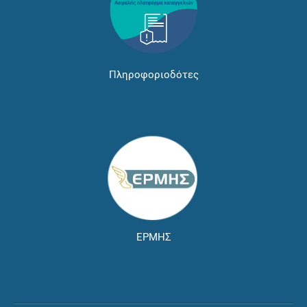
Πληροφοριοδότες
ΕΡΜΗΣ