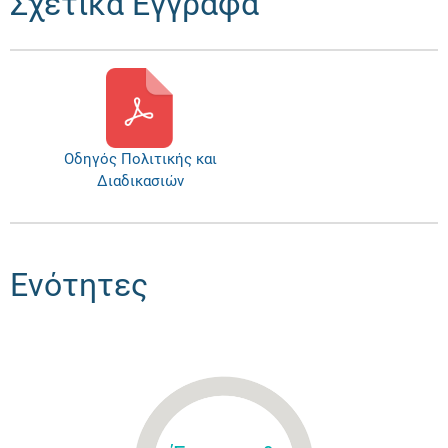
Σχετικά Έγγραφα
Οδηγός Πολιτικής και
Διαδικασιών
Ενότητες