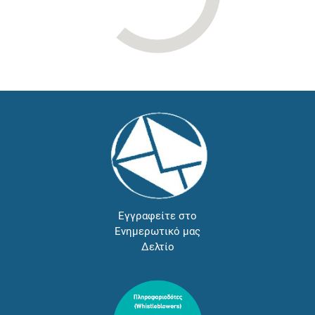
Εγγραφείτε στο
Ενημερωτικό μας
Δελτίο