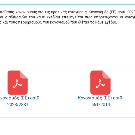
ϊκούς κανονισμούς για τις κρατικές ενισχύσεις, Κανονισμός (ΕΕ) αριθ. 202
και Διαδικασιών του κάθε Σχεδίου επεξηγείται πως επηρεάζονται οι ενισχ
και τους περιορισμούς του κανονισμού που διέπει το κάθε Σχέδιο.
νονισμός (ΕΕ) αριθ.
Κανονισμός (ΕΕ) αριθ.
2023/2831
651/2014