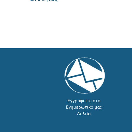
Εγγραφείτε στο
Ενημερωτικό μας
Δελτίο