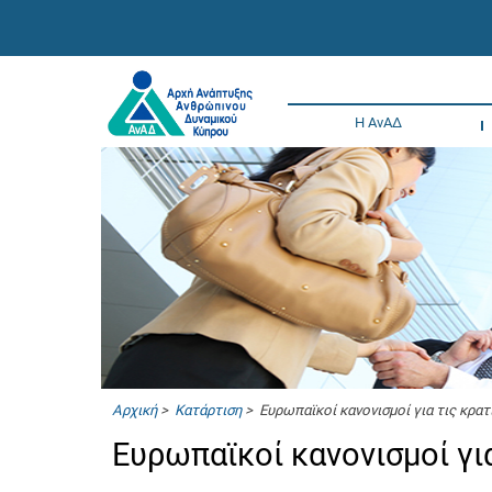
Η ΑνΑΔ
Αρχική
>
Κατάρτιση
> Ευρωπαϊκοί κανονισμοί για τις κρατ
Ευρωπαϊκοί κανονισμοί γι