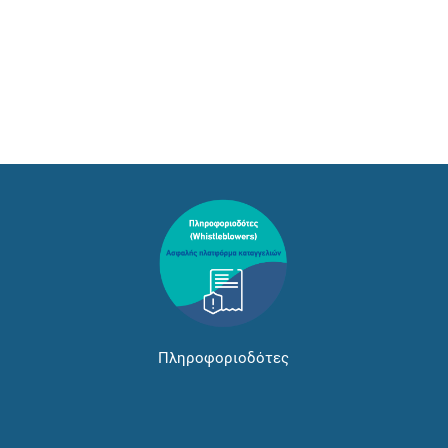
Πληροφοριοδότες