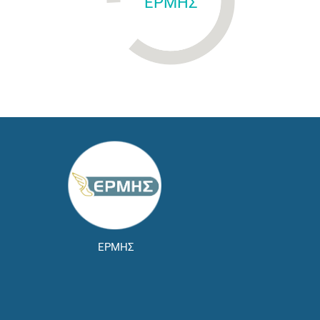
ΕΡΜΗΣ
ΕΡΜΗΣ