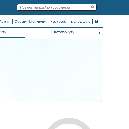
Αρχική
Χάρτης Πλοήγησης
Rss Feeds
Επικοινωνία
EN
ιση
Πιστοποίηση