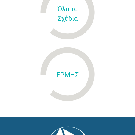
Όλα τα
Σχέδια
ΕΡΜΗΣ