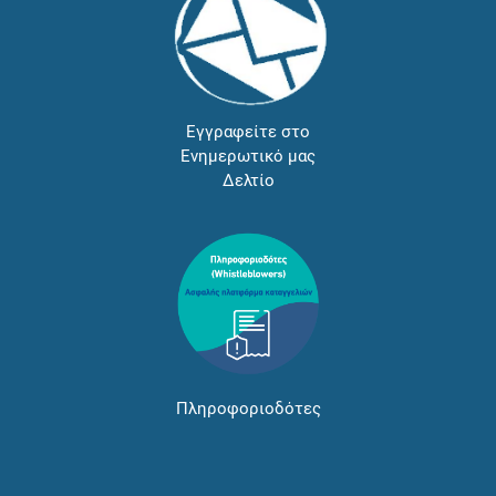
Εγγραφείτε στο
Ενημερωτικό μας
Δελτίο
Πληροφοριοδότες