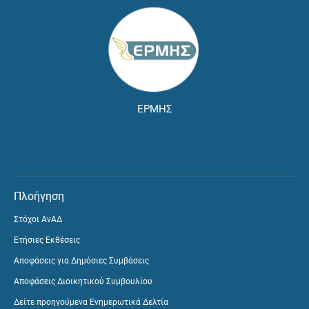
ΕΡΜΗΣ
Πλοήγηση
Στόχοι ΑνΑΔ
Ετήσιες Εκθέσεις
Αποφάσεις για Δημόσιες Συμβάσεις
Αποφάσεις Διοικητικού Συμβουλίου
Δείτε προηγούμενα Ενημερωτικά Δελτία