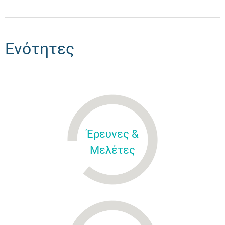
Ενότητες
Έρευνες &
Μελέτες