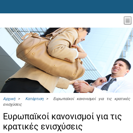
Αρχική
>
Κατάρτιση
> Ευρωπαϊκοί κανονισμοί για τις κρατικές
ενισχύσεις
Ευρωπαϊκοί κανονισμοί για τις
κρατικές ενισχύσεις