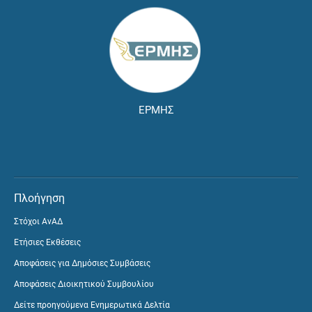
ΕΡΜΗΣ
Πλοήγηση
Στόχοι ΑνΑΔ
Ετήσιες Εκθέσεις
Αποφάσεις για Δημόσιες Συμβάσεις
Αποφάσεις Διοικητικού Συμβουλίου
Δείτε προηγούμενα Ενημερωτικά Δελτία