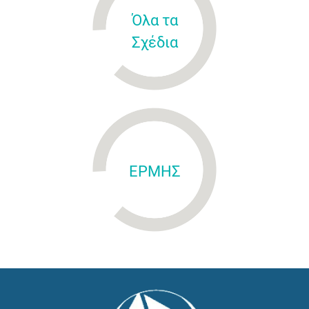
Όλα τα
Σχέδια
ΕΡΜΗΣ