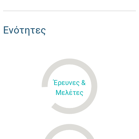
Ενότητες
Έρευνες &
Μελέτες