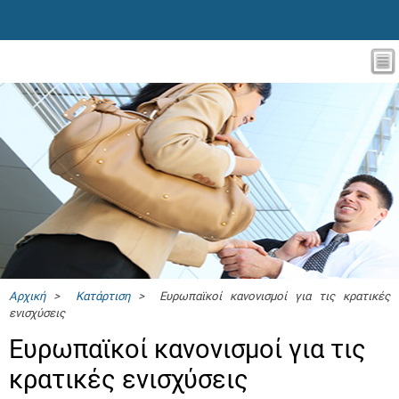
Αρχική
>
Κατάρτιση
> Ευρωπαϊκοί κανονισμοί για τις κρατικές
ενισχύσεις
Ευρωπαϊκοί κανονισμοί για τις
κρατικές ενισχύσεις