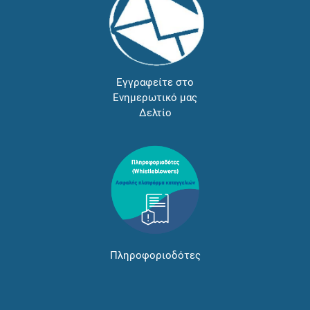
Εγγραφείτε στο
Ενημερωτικό μας
Δελτίο
Πληροφοριοδότες