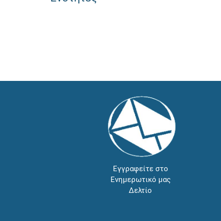
Εγγραφείτε στο
Ενημερωτικό μας
Δελτίο