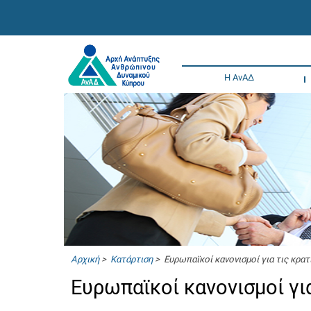
Η ΑνΑΔ
Αρχική
>
Κατάρτιση
> Ευρωπαϊκοί κανονισμοί για τις κρατ
Ευρωπαϊκοί κανονισμοί γι