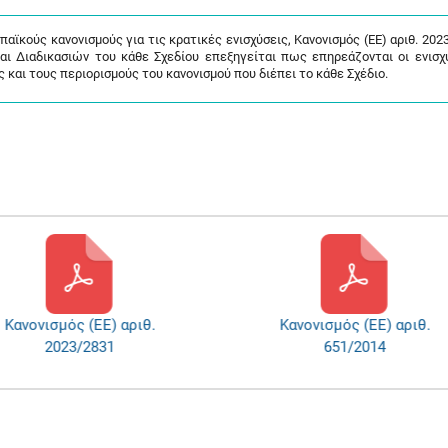
ϊκούς κανονισμούς για τις κρατικές ενισχύσεις, Κανονισμός (ΕΕ) αριθ. 202
και Διαδικασιών του κάθε Σχεδίου επεξηγείται πως επηρεάζονται οι ενισχ
και τους περιορισμούς του κανονισμού που διέπει το κάθε Σχέδιο.
νονισμός (ΕΕ) αριθ.
Κανονισμός (ΕΕ) αριθ.
2023/2831
651/2014