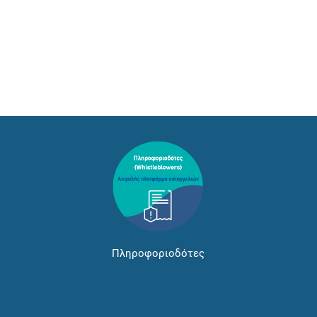
Πληροφοριοδότες