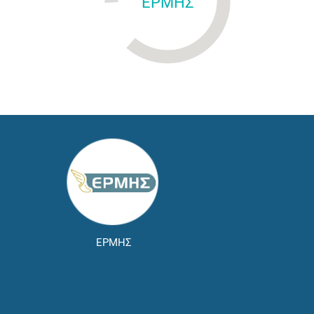
ΕΡΜΗΣ
ΕΡΜΗΣ