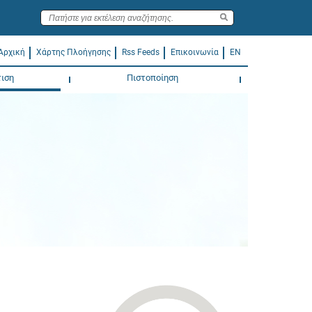
Αρχική
Χάρτης Πλοήγησης
Rss Feeds
Επικοινωνία
EN
ιση
Πιστοποίηση