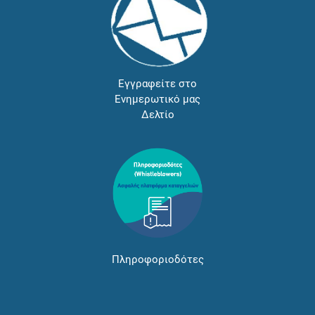
Εγγραφείτε στο
Ενημερωτικό μας
Δελτίο
Πληροφοριοδότες