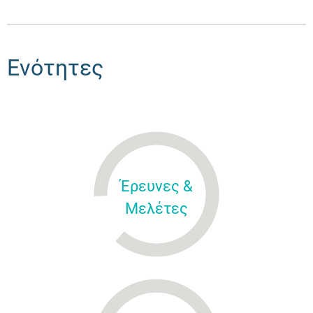
Ενότητες
Έρευνες &
Μελέτες