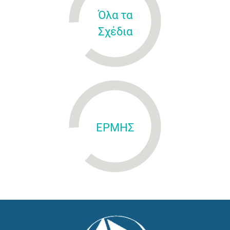
Όλα τα
Σχέδια
ΕΡΜΗΣ