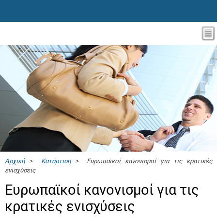
Αρχική
>
Κατάρτιση
> Ευρωπαϊκοί κανονισμοί για τις κρατικές
ενισχύσεις
Ευρωπαϊκοί κανονισμοί για τις
κρατικές ενισχύσεις