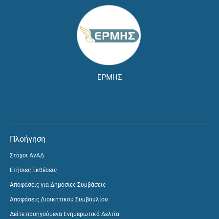
ΕΡΜΗΣ
Πλοήγηση
Στόχοι ΑνΑΔ
Ετήσιες Εκθέσεις
Αποφάσεις για Δημόσιες Συμβάσεις
Αποφάσεις Διοικητικού Συμβουλίου
Δείτε προηγούμενα Ενημερωτικά Δελτία