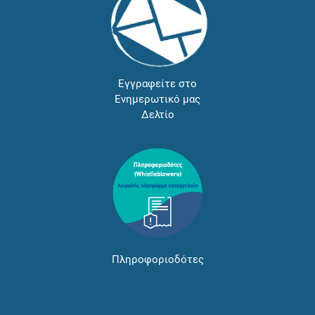
Εγγραφείτε στο
Ενημερωτικό μας
Δελτίο
Πληροφοριοδότες