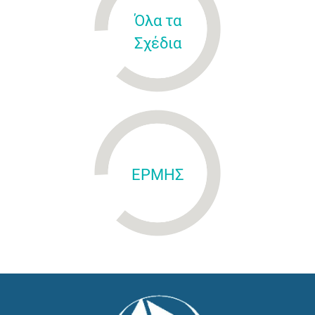
Όλα τα
Σχέδια
ΕΡΜΗΣ