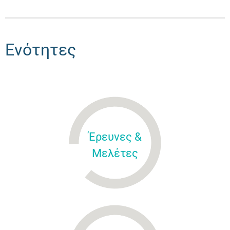
Ενότητες
Έρευνες &
Μελέτες