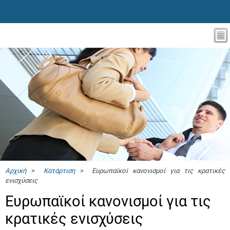
Αρχική
>
Κατάρτιση
> Ευρωπαϊκοί κανονισμοί για τις κρατικές
ενισχύσεις
Ευρωπαϊκοί κανονισμοί για τις
κρατικές ενισχύσεις