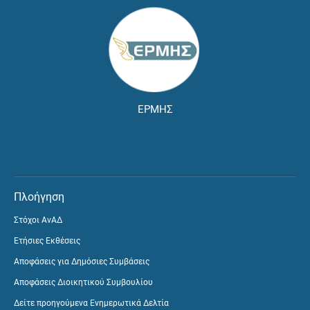
ΕΡΜΗΣ
Πλοήγηση
Στόχοι ΑνΑΔ
Ετήσιες Εκθέσεις
Αποφάσεις για Δημόσιες Συμβάσεις
Αποφάσεις Διοικητικού Συμβουλίου
Δείτε προηγούμενα Ενημερωτικά Δελτία