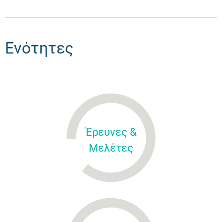
Ενότητες
Έρευνες &
Μελέτες