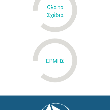
Όλα τα
Σχέδια
ΕΡΜΗΣ