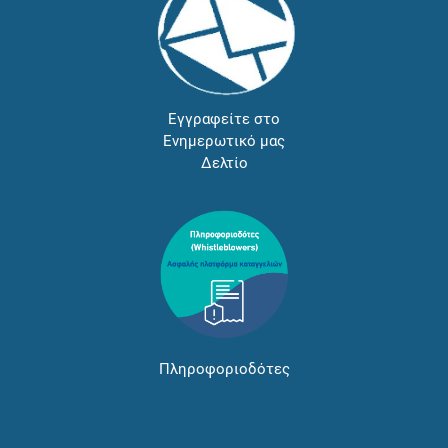
Εγγραφείτε στο
Ενημερωτικό μας
Δελτίο
Πληροφοριοδότες