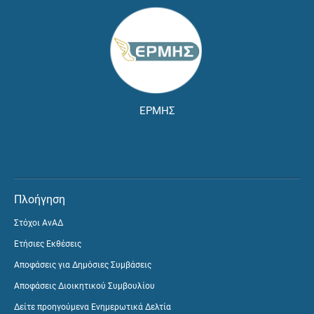
ΕΡΜΗΣ
Πλοήγηση
Στόχοι ΑνΑΔ
Ετήσιες Εκθέσεις
Αποφάσεις για Δημόσιες Συμβάσεις
Αποφάσεις Διοικητικού Συμβουλίου
Δείτε προηγούμενα Ενημερωτικά Δελτία