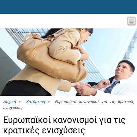
Αρχική
>
Κατάρτιση
> Ευρωπαϊκοί κανονισμοί για τις κρατικές
ενισχύσεις
Ευρωπαϊκοί κανονισμοί για τις
κρατικές ενισχύσεις