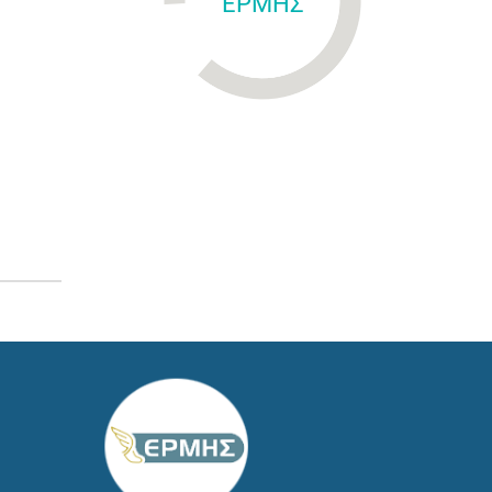
ΕΡΜΗΣ