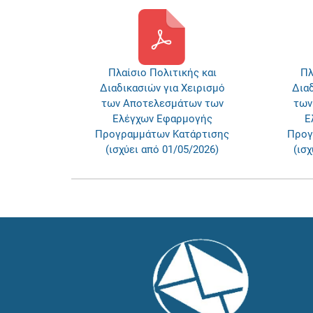
Πλαίσιο Πολιτικής και
Πλ
Διαδικασιών για Χειρισμό
Διαδ
των Αποτελεσμάτων των
των
Ελέγχων Εφαρμογής
Ε
Προγραμμάτων Κατάρτισης
Προγ
(ισχύει από 01/05/2026)
(ισχ