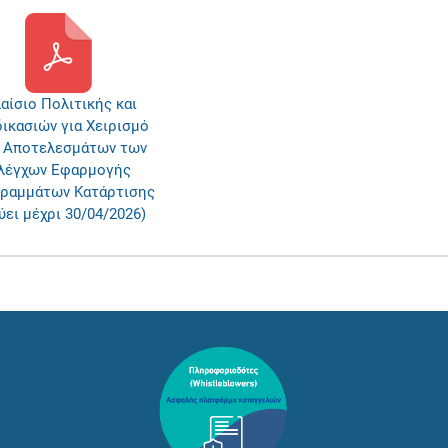
αίσιο Πολιτικής και
ικασιών για Χειρισμό
 Αποτελεσμάτων των
λέγχων Εφαρμογής
ραμμάτων Κατάρτισης
ύει μέχρι 30/04/2026)