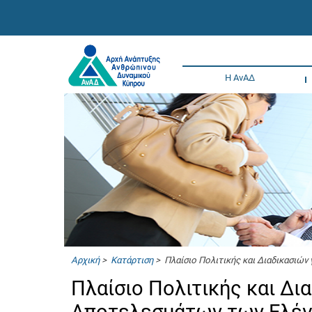
Η ΑνΑΔ
Αρχική
>
Κατάρτιση
> Πλαίσιο Πολιτικής και Διαδικασιώ
Πλαίσιο Πολιτικής και Δι