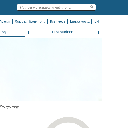
Αρχική
Χάρτης Πλοήγησης
Rss Feeds
Επικοινωνία
EN
ιση
Πιστοποίηση
Κατάρτισης