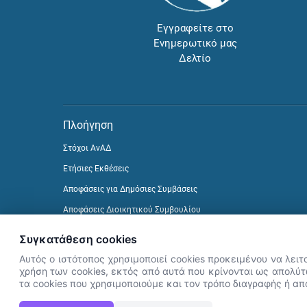
Εγγραφείτε στο
Ενημερωτικό μας
Δελτίο
Πλοήγηση
Στόχοι ΑνΑΔ
Ετήσιες Εκθέσεις
Αποφάσεις για Δημόσιες Συμβάσεις
Αποφάσεις Διοικητικού Συμβουλίου
Δείτε προηγούμενα Ενημερωτικά Δελτία
Συγκατάθεση cookies
Αυτός ο ιστότοπος χρησιμοποιεί cookies προκειμένου να λειτ
χρήση των cookies, εκτός από αυτά που κρίνονται ως απολύτω
τα cookies που χρησιμοποιούμε και τον τρόπο διαγραφής ή α