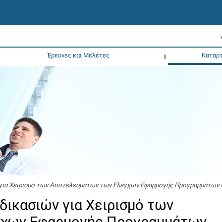
Έρευνες και Μελέτες
Κατάρτ
ν για Χειρισμό των Αποτελεσμάτων των Ελέγχων Εφαρμογής Προγραμμάτων 
αδικασιών για Χειρισμό των