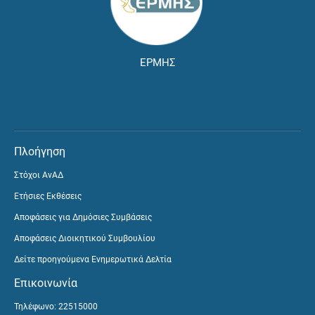
ΕΡΜΗΣ
Πλοήγηση
Στόχοι ΑνΑΔ
Ετήσιες Εκθέσεις
Αποφάσεις για Δημόσιες Συμβάσεις
Αποφάσεις Διοικητικού Συμβουλίου
Δείτε προηγούμενα Ενημερωτικά Δελτία
Επικοινωνία
Τηλέφωνο: 22515000