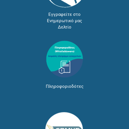
Εγγραφείτε στο
Ενημερωτικό μας
Δελτίο
Πληροφοριοδότες