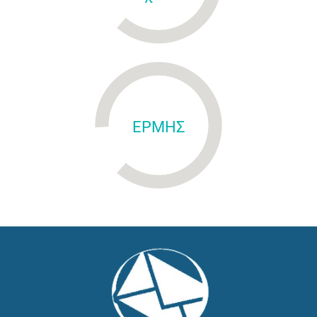
ΕΡΜΗΣ