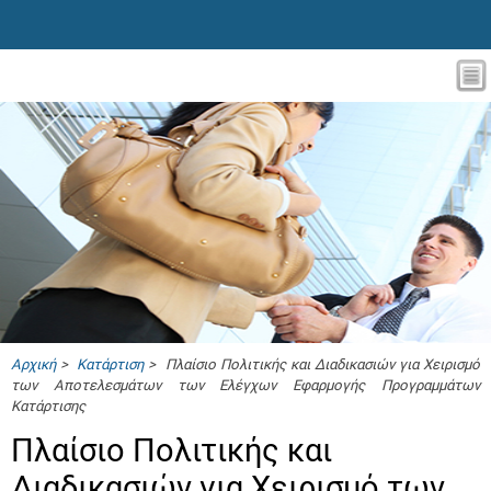
Αρχική
>
Κατάρτιση
> Πλαίσιο Πολιτικής και Διαδικασιών για Χειρισμό
των Αποτελεσμάτων των Ελέγχων Εφαρμογής Προγραμμάτων
Κατάρτισης
Πλαίσιο Πολιτικής και
Διαδικασιών για Χειρισμό των