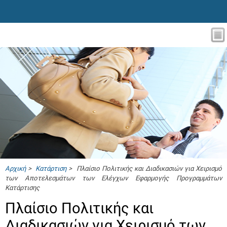
Αρχική
>
Κατάρτιση
> Πλαίσιο Πολιτικής και Διαδικασιών για Χειρισμό
των Αποτελεσμάτων των Ελέγχων Εφαρμογής Προγραμμάτων
Κατάρτισης
Πλαίσιο Πολιτικής και
Διαδικασιών για Χειρισμό των