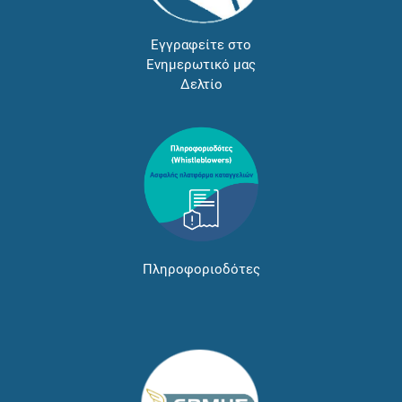
Εγγραφείτε στο
Ενημερωτικό μας
Δελτίο
Πληροφοριοδότες