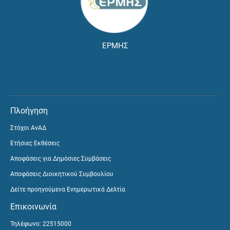
ΕΡΜΗΣ
Πλοήγηση
Στόχοι ΑνΑΔ
Ετήσιες Εκθέσεις
Αποφάσεις για Δημόσιες Συμβάσεις
Αποφάσεις Διοικητικού Συμβουλίου
Δείτε προηγούμενα Ενημερωτικά Δελτία
Επικοινωνία
Τηλέφωνο: 22515000