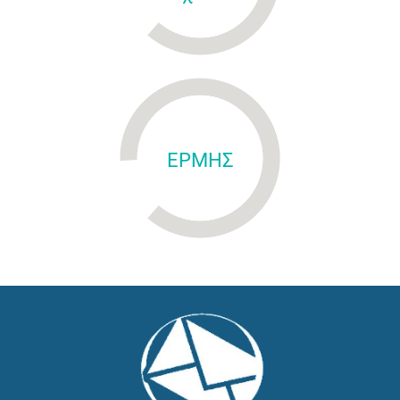
ΕΡΜΗΣ