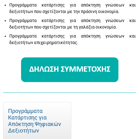
Προγράμματα κατάρτισης για απόκτηση γνώσεων και
δεξιοτήτων που σχετίζονται με την πράσινη οικονομία.
Προγράμματα κατάρτισης για απόκτηση γνώσεων και
δεξιοτήτων που σχετίζονται με τη γαλάζια οικονομία.
Προγράμματα κατάρτισης για απόκτηση γνώσεων και
δεξιοτήτων επιχειρηματικότητας.
Προγράμματα
Κατάρτισης για
Απόκτηση Ψηφιακών
Δεξιοτήτων