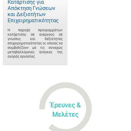
Κατάρτισης για
Απόκτηση Γνώσεων
και Δεξιοτήτων
Επιχειρηματικότητας
Η παροχή προγραμμάτων
κατάρτισης σε ανέργους σε
γνώσεις και δεξιότητες
επιχειρηματικότητας οι οποίες να
συμβαδίζουν με τις συνεχώς
μεταβαλλόμενες ανάγκες της
αγοράς εργασίας.
Έρευνες &
Μελέτες