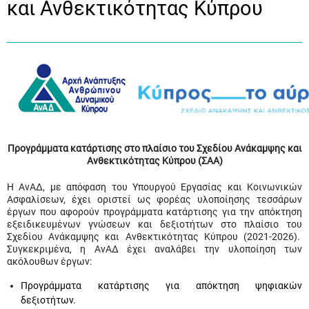
και Ανθεκτικότητας Κύπρου
Προγράμματα κατάρτισης στο πλαίσιο του Σχεδίου Ανάκαμψης και
Ανθεκτικότητας Κύπρου (ΣΑΑ)
Η ΑνΑΔ, με απόφαση του Υπουργού Εργασίας και Κοινωνικών
Ασφαλίσεων, έχει οριστεί ως φορέας υλοποίησης τεσσάρων
έργων που αφορούν προγράμματα κατάρτισης για την απόκτηση
εξειδικευμένων γνώσεων και δεξιοτήτων στο πλαίσιο του
Σχεδίου Ανάκαμψης και Ανθεκτικότητας Κύπρου (2021-2026).
Συγκεκριμένα, η ΑνΑΔ έχει αναλάβει την υλοποίηση των
ακόλουθων έργων:
Προγράμματα κατάρτισης για απόκτηση ψηφιακών
δεξιοτήτων.