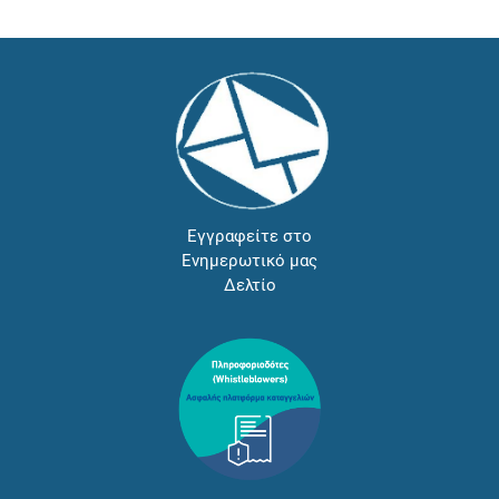
Εγγραφείτε στο
Ενημερωτικό μας
Δελτίο