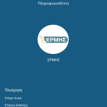
Πληροφοριοδότες
ΕΡΜΗΣ
Πλοήγηση
Στόχοι ΑνΑΔ
Ετήσιες Εκθέσεις