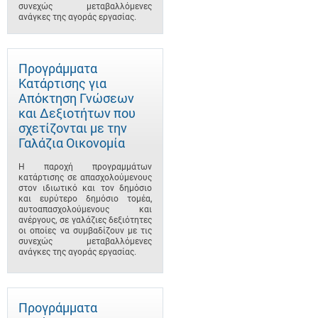
συνεχώς μεταβαλλόμενες
ανάγκες της αγοράς εργασίας.
Προγράμματα
Κατάρτισης για
Απόκτηση Γνώσεων
και Δεξιοτήτων που
σχετίζονται με την
Γαλάζια Οικονομία
Η παροχή προγραμμάτων
κατάρτισης σε απασχολούμενους
στον ιδιωτικό και τον δημόσιο
και ευρύτερο δημόσιο τομέα,
αυτοαπασχολούμενους και
ανέργους, σε γαλάζιες δεξιότητες
οι οποίες να συμβαδίζουν με τις
συνεχώς μεταβαλλόμενες
ανάγκες της αγοράς εργασίας.
Προγράμματα