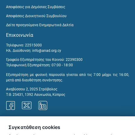
Αποφάσεις για Δημόσιες Συμβάσεις
Αποφάσεις Διοικητικού Συμβουλίου
Δείτε προηγούμενα Ενημερωτικά Δελτία
Επικοινωνία
Τηλέφωνο: 22515000
Ηλ. Διεύθυνση:
info@anad.org.cy
Γραφείο Εξυπηρέτησης του Κοινού: 22390300
Τηλεφωνική Εξυπηρέτηση: 07:00 - 18:00
Εξυπηρέτηση με φυσική παρουσία γίνεται από τις 7:00 μέχρι τις 16:00,
μετά από διευθέτηση συνάντησης.
Αναβύσσου 2, 2025 Στρόβολος
Τ.Θ. 25431, 1392 Λευκωσία, Κύπρος
Γραφεία ΑνΑΔ
Συγκατάθεση cookies