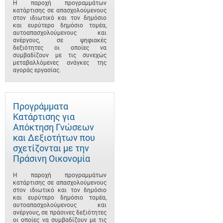
Η παροχή προγραμμάτων
κατάρτισης σε απασχολούμενους
στον ιδιωτικό και τον δημόσιο
και ευρύτερο δημόσιο τομέα,
αυτοαπασχολούμενους και
ανέργους, σε ψηφιακές
δεξιότητες οι οποίες να
συμβαδίζουν με τις συνεχώς
μεταβαλλόμενες ανάγκες της
αγοράς εργασίας.
Προγράμματα
Κατάρτισης για
Απόκτηση Γνώσεων
και Δεξιοτήτων που
σχετίζονται με την
Πράσινη Οικονομία
Η παροχή προγραμμάτων
κατάρτισης σε απασχολούμενους
στον ιδιωτικό και τον δημόσιο
και ευρύτερο δημόσιο τομέα,
αυτοαπασχολούμενους και
ανέργους, σε πράσινες δεξιότητες
οι οποίες να συμβαδίζουν με τις