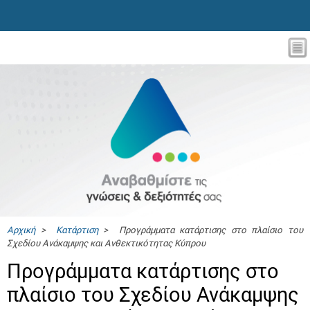
Αρχική
>
Κατάρτιση
> Προγράμματα κατάρτισης στο πλαίσιο του
Σχεδίου Ανάκαμψης και Ανθεκτικότητας Κύπρου
Προγράμματα κατάρτισης στο
πλαίσιο του Σχεδίου Ανάκαμψης