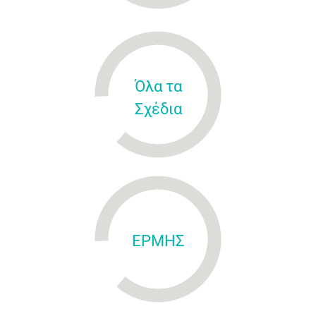
Όλα τα
Σχέδια
ΕΡΜΗΣ