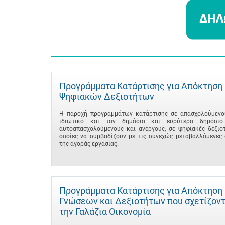
Προγράμματα Κατάρτισης για Απόκτηση
Ψηφιακών Δεξιοτήτων
Η παροχή προγραμμάτων κατάρτισης σε απασχολούμενο
ιδιωτικό και τον δημόσιο και ευρύτερο δημόσιο
αυτοαπασχολούμενους και ανέργους, σε ψηφιακές δεξιότ
οποίες να συμβαδίζουν με τις συνεχώς μεταβαλλόμενες 
της αγοράς εργασίας.
Προγράμματα Κατάρτισης για Απόκτηση
Γνώσεων και Δεξιοτήτων που σχετίζοντ
την Γαλάζια Οικονομία