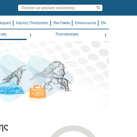
Αρχική
Χάρτης Πλοήγησης
Rss Feeds
Επικοινωνία
EN
ιση
Πιστοποίηση
ης