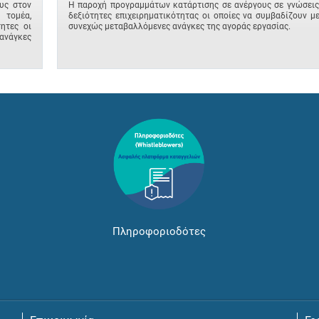
υς στον
Η παροχή προγραμμάτων κατάρτισης σε ανέργους σε γνώσεις
 τομέα,
δεξιότητες επιχειρηματικότητας οι οποίες να συμβαδίζουν με
ητες οι
συνεχώς μεταβαλλόμενες ανάγκες της αγοράς εργασίας.
ανάγκες
Πληροφοριοδότες