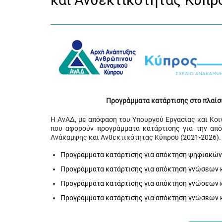
και Ανθεκτικότητας Κύπρ
Προγράμματα κατάρτισης στο πλαίσ
Η ΑνΑΔ, με απόφαση του Υπουργού Εργασίας και Κο
που αφορούν προγράμματα κατάρτισης για την απ
Ανάκαμψης και Ανθεκτικότητας Κύπρου (2021-2026).
Προγράμματα κατάρτισης για απόκτηση ψηφιακών
Προγράμματα κατάρτισης για απόκτηση γνώσεων κα
Προγράμματα κατάρτισης για απόκτηση γνώσεων κα
Προγράμματα κατάρτισης για απόκτηση γνώσεων κ