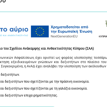
ου
ιο του Σχεδίου Ανάκαμψης και Ανθεκτικότητας Κύπρου (ΣΑΑ)
ινωνικών Ασφαλίσεων, έχει οριστεί ως φορέας υλοποίησης τεσσάρ
όκτηση εξειδικευμένων γνώσεων και δεξιοτήτων στο πλαίσιο του
 Συγκεκριμένα, η ΑνΑΔ έχει αναλάβει την υλοποίηση των ακόλουθων
 δεξιοτήτων.
ι δεξιοτήτων που σχετίζονται με την πράσινη οικονομία.
ι δεξιοτήτων που σχετίζονται με τη γαλάζια οικονομία.
αι δεξιοτήτων επιχειρηματικότητας.