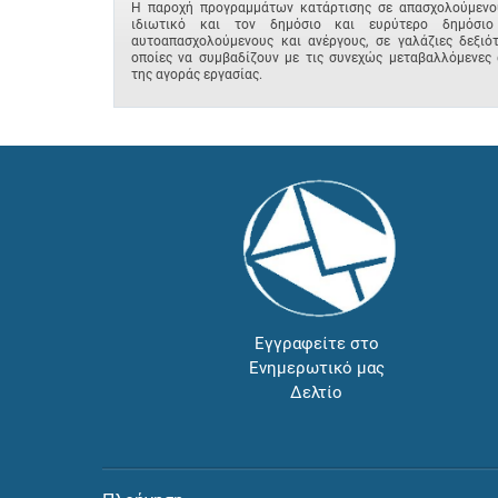
Η παροχή προγραμμάτων κατάρτισης σε απασχολούμενο
ιδιωτικό και τον δημόσιο και ευρύτερο δημόσιο
αυτοαπασχολούμενους και ανέργους, σε γαλάζιες δεξιότ
οποίες να συμβαδίζουν με τις συνεχώς μεταβαλλόμενες 
της αγοράς εργασίας.
Εγγραφείτε στο
Ενημερωτικό μας
Δελτίο