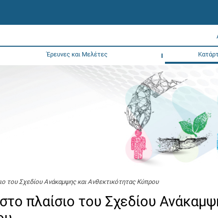
Έρευνες και Μελέτες
Κατάρτ
ιο του Σχεδίου Ανάκαμψης και Ανθεκτικότητας Κύπρου
στο πλαίσιο του Σχεδίου Ανάκαμψ