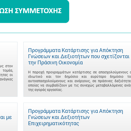
Προγράμματα Κατάρτισης για Απόκτηση
Γνώσεων και Δεξιοτήτων που σχετίζονται
την Πράσινη Οικονομία
υς στον
 τομέα,
Η παροχή προγραμμάτων κατάρτισης σε απασχολούμενους 
ητες οι
ιδιωτικό και τον δημόσιο και ευρύτερο δημόσιο το
ανάγκες
αυτοαπασχολούμενους και ανέργους, σε πράσινες δεξιότητε
οποίες να συμβαδίζουν με τις συνεχώς μεταβαλλόμενες ανά
της αγοράς εργασίας.
Προγράμματα Κατάρτισης για Απόκτηση
αι με
Γνώσεων και Δεξιοτήτων
Επιχειρηματικότητας