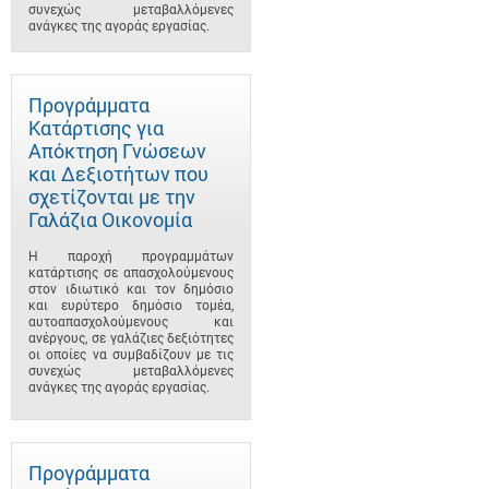
συνεχώς μεταβαλλόμενες
ανάγκες της αγοράς εργασίας.
Προγράμματα
Κατάρτισης για
Απόκτηση Γνώσεων
και Δεξιοτήτων που
σχετίζονται με την
Γαλάζια Οικονομία
Η παροχή προγραμμάτων
κατάρτισης σε απασχολούμενους
στον ιδιωτικό και τον δημόσιο
και ευρύτερο δημόσιο τομέα,
αυτοαπασχολούμενους και
ανέργους, σε γαλάζιες δεξιότητες
οι οποίες να συμβαδίζουν με τις
συνεχώς μεταβαλλόμενες
ανάγκες της αγοράς εργασίας.
Προγράμματα