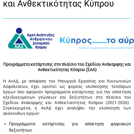
και Ανθεκτικότητας Κύπρου
Προγράμματα κατάρτισης στο πλαίσιο του Σχεδίου Ανάκαμψης και
Ανθεκτικότητας Κύπρου (ΣΑΑ)
Η ΑνΑΔ, με απόφαση του Υπουργού Εργασίας και Κοινωνικών
Ασφαλίσεων, έχει οριστεί ως φορέας υλοποίησης τεσσάρων
έργων που αφορούν προγράμματα κατάρτισης για την απόκτηση
εξειδικευμένων γνώσεων και δεξιοτήτων στο πλαίσιο του
Σχεδίου Ανάκαμψης και Ανθεκτικότητας Κύπρου (2021-2026).
Συγκεκριμένα, η ΑνΑΔ έχει αναλάβει την υλοποίηση των
ακόλουθων έργων:
Προγράμματα κατάρτισης για απόκτηση ψηφιακών
δεξιοτήτων.