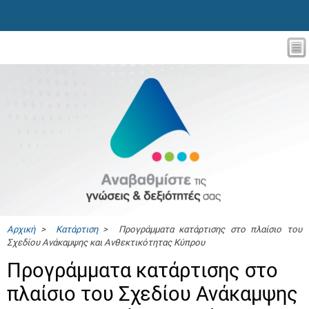
Αρχική
>
Κατάρτιση
> Προγράμματα κατάρτισης στο πλαίσιο του
Σχεδίου Ανάκαμψης και Ανθεκτικότητας Κύπρου
Προγράμματα κατάρτισης στο
πλαίσιο του Σχεδίου Ανάκαμψης