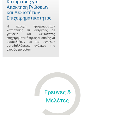
Κατάρτισης για
Απόκτηση Γνώσεων
και Δεξιοτήτων
Επιχειρηματικότητας
Η παροχή προγραμμάτων
κατάρτισης σε ανέργους σε
γνώσεις και δεξιότητες
επιχειρηματικότητας οι οποίες να
συμβαδίζουν με τις συνεχώς
μεταβαλλόμενες ανάγκες της
αγοράς εργασίας.
Έρευνες &
Μελέτες